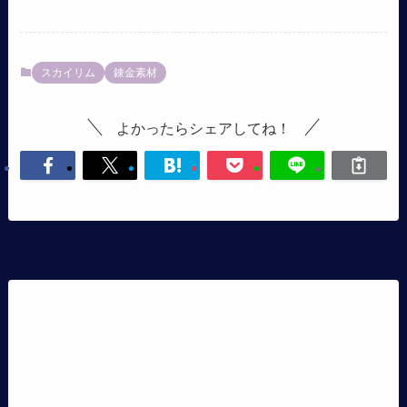
スカイリム
錬金素材
よかったらシェアしてね！