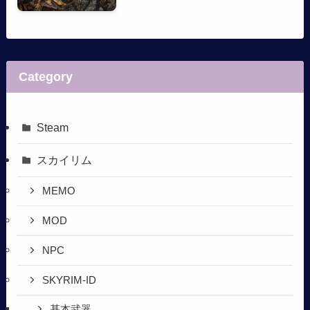
Category
Steam
スカイリム
MEMO
MOD
NPC
SKYRIM-ID
基本武器