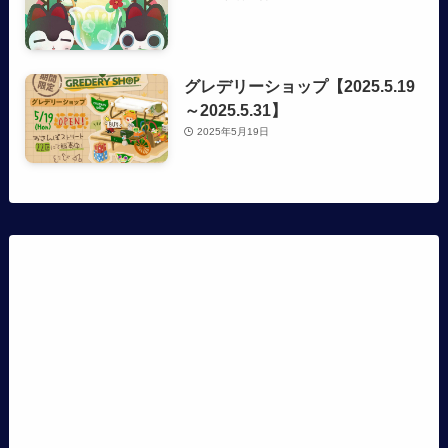
グレデリーショップ【2025.5.19
～2025.5.31】
2025年5月19日