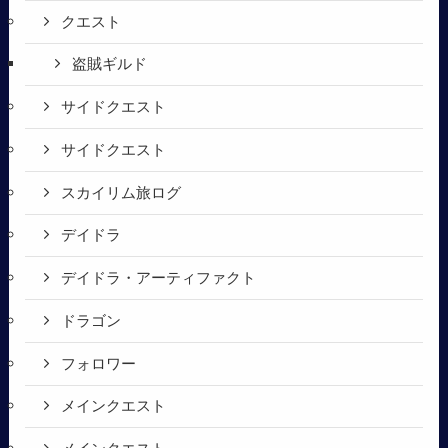
クエスト
盗賊ギルド
サイドクエスト
サイドクエスト
スカイリム旅ログ
デイドラ
デイドラ・アーティファクト
ドラゴン
フォロワー
メインクエスト