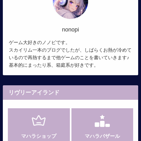
nonopi
ゲーム大好きのノノピです。
スカイリム一本のブログでしたが、しばらくお熱が冷めて
いるので再熱するまで他ゲームのことを書いていきます♪
基本的にまったり系、箱庭系が好きです。
リヴリーアイランド
マハラショップ
マハラバザール