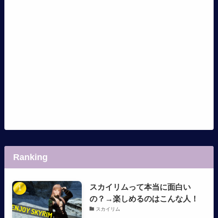
Ranking
スカイリムって本当に面白い
の？→楽しめるのはこんな人！
スカイリム