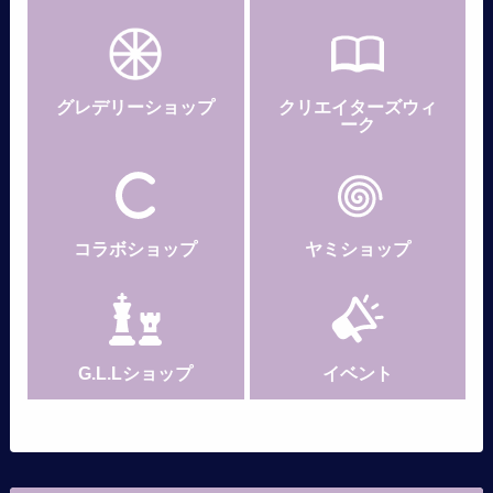
グレデリー
ショップ
クリエイターズウィ
ーク
コラボショップ
ヤミショップ
G.L.Lショップ
イベント