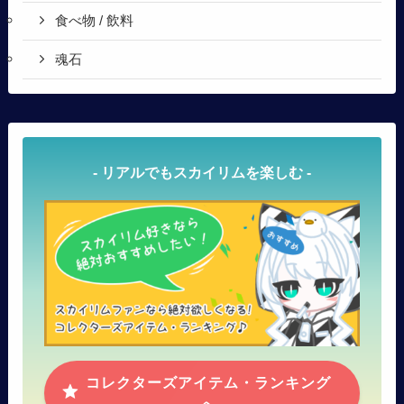
食べ物 / 飲料
魂石
- リアルでもスカイリムを楽しむ -
コレクターズアイテム・ランキング