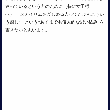
迷っているという方のために（特に女子様
へ）、”スカイリムを楽しめる人ってたぶんこうい
う感じ”、という
”あくまでも個人的な思い込み”
を
書きたいと思います。