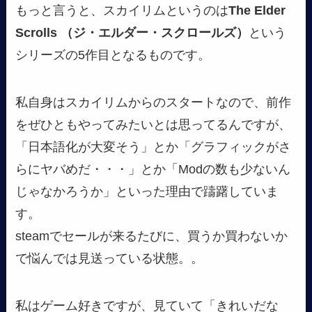
もっと言うと、スカイリムというのは
The Elder
Scrolls （ジ・エルダー・スクロールズ）
という
シリーズの5作目となるものです。
私自身はスカイリムからのスタートなので、前作
をぜひともやってみたいとは思ってるんですが、
「日本語化が大変そう」とか「グラフィックがさ
らにヤバめだ・・・」とか「Modの数も少ないん
じゃなかろうか」といった理由で躊躇していま
す。
steamでセールが来るたびに、買うか買わないか
で悩んでは見送っている状態。。
私はゲーム好きですが、見ていて「きれいだな