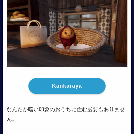
Kankaraya
なんだか暗い印象のおうちに住む必要もありませ
ん。