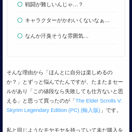
戦闘が難しいんじゃ…？
キャラクターがかわいくないなぁ…
なんか汗臭そうな雰囲気…
そんな理由から「ほんとに自分は楽しめるの
か？」とずっと悩んでたんですが、たまたまセー
ルがあり「この値段なら失敗しても仕方ないと思
える」と思って買ったのが「
The Elder Scrolls V:
Skyrim Legendary Edition (PC) (輸入版)
」です。
私と同じようなモヤモヤを持っていて未だ購入を