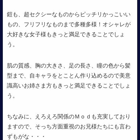
鎧も、超セクシーなものからピッチリかっこいい
もの、フリフリなものまで多種多様！オシャレが
大好きな女子様もきっと満足できることでしょ
う。
肌の質感、胸の大きさ、足の長さ、瞳の色から髪
型まで、自キャラをとことん作り込めるので美意
識高いお姉さま方もきっと満足できることでしょ
う。
ちなみに、えろえろ関係のＭｏｄも充実しており
ますので、そっち方面重視のお兄様たちにも言わ
ずもがな・・・