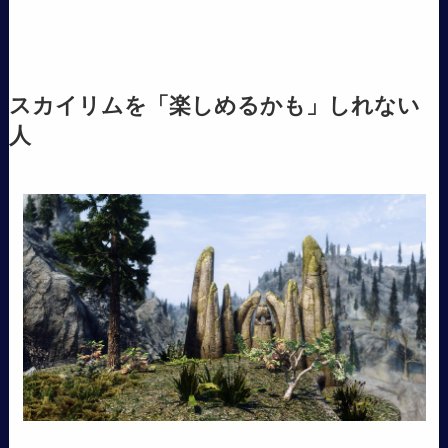
スカイリムを「楽しめるかも」しれない
人