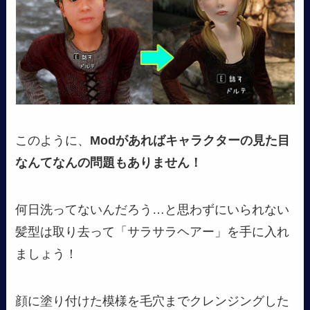
このように、
Modがあればキャラクターの見た目
なんてなんの問題もありません！
何日洗ってないんだろう…と思わずにいられない
髪型は取り去って「サラサラヘアー」を手に入れ
ましょう！
顔に塗り付けた模様を毛穴までクレンジングした