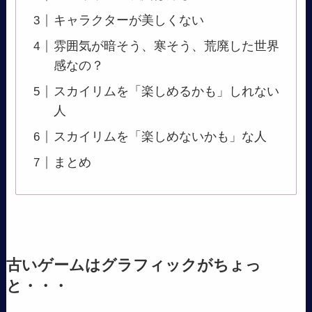
キャラクターが美しくない
雰囲気が暗そう、寒そう、荒廃した世界
感なの？
スカイリムを「楽しめるかも」しれない
人
スカイリムを「楽しめないかも」な人
まとめ
古いゲームはグラフィックがちょっ
と・・・