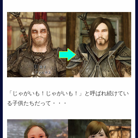
「じゃがいも！じゃがいも！」と呼ばれ続けてい
る子供たちだって・・・