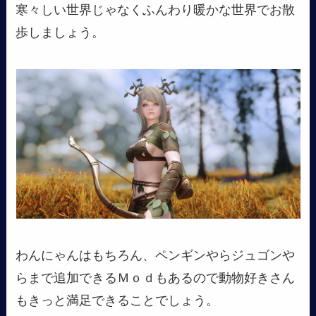
寒々しい世界じゃなくふんわり暖かな世界でお散
歩しましょう。
わんにゃんはもちろん、ペンギンやらジュゴンや
らまで追加できるＭｏｄもあるので動物好きさん
もきっと満足できることでしょう。