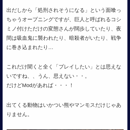
出だしから「処刑されそうになる」という面喰っ
ちゃうオープニングですが、巨人と呼ばれるコシ
ミノ付けただけの変態さんが闊歩していたり、夜
間は吸血鬼に襲われたり、暗殺者がいたり、戦争
に巻き込まれたり…
これだけ聞くと全く「プレイしたい」とは思えな
いですね、、うん、思えない・・。
だけどModがあれば・・・！
出てくる動物はいかつい熊やマンモスだけじゃあ
りません。