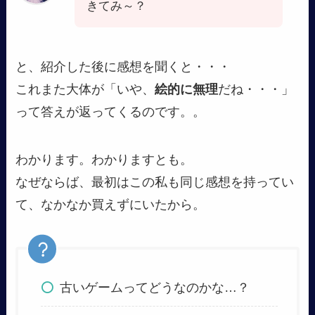
きてみ～？
と、紹介した後に感想を聞くと・・・
これまた大体が「いや、
絵的に無理
だね・・・」
って答えが返ってくるのです。。
わかります。わかりますとも。
なぜならば、最初はこの私も同じ感想を持ってい
て、なかなか買えずにいたから。
古いゲームってどうなのかな…？