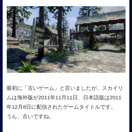
最初に「古いゲーム」と言いましたが、スカイリ
ムは海外版が2011年11月11日、日本語版は2011
年12月8日に配信されたゲームタイトルです。
うん、古いですね。