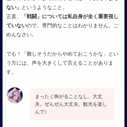
ない」
というようなこと。
正直、
「戦闘」については私自身が全く重要視し
ていない
ので、専門的なことはわかりません。ご
めんなさい。
でも！「難しそうだからやめておこうかな」とい
う方には、声を大きくして言えることがありま
す。
まったく怖がることなし。大丈
夫。ぜんぜん大丈夫。観光を楽し
んで♪