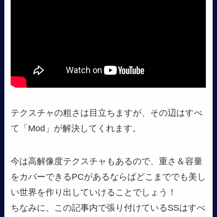
テクスチャの粗さは目立ちますが、その辺はすべ
て「Mod」が解決してくれます。
今は高解像度テクスチャもあるので、重さ＆容量
をカバーできるPCがあるならばどこまででも美し
い世界を作り出していけることでしょう！
ちなみに、この記事内で張り付けているSSはすべ