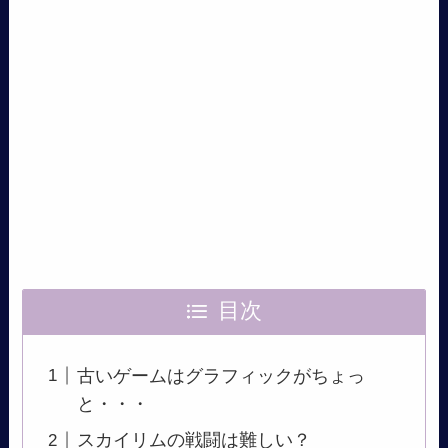
目次
古いゲームはグラフィックがちょっ
と・・・
スカイリムの戦闘は難しい？