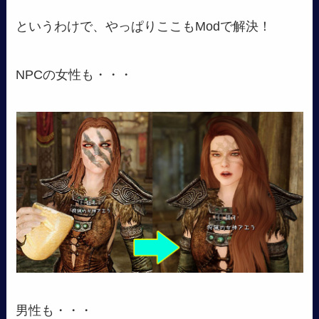
というわけで、やっぱりここもModで解決！
NPCの女性も・・・
男性も・・・