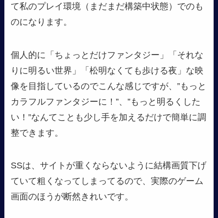
て私のプレイ環境（まだまだ構築中状態）でのも
のになります。
個人的に「ちょっとだけファンタジー」「それな
りに明るい世界」「松明なくても歩ける夜」な映
像を目指しているのでこんな感じですが、”もっと
カラフルファンタジーに！”、”もっと明るくした
い！”なんてことも少し手を加えるだけで簡単に調
整できます。
SSは、サイトが重くならないように結構画質下げ
ていて粗くなってしまってるので、実際のゲーム
画面のほうが断然きれいです。