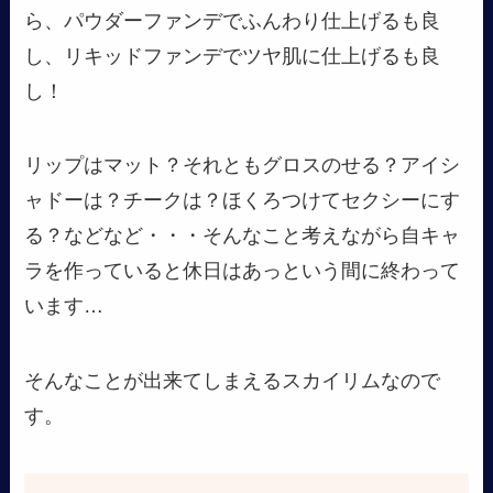
ら、パウダーファンデでふんわり仕上げるも良
し、リキッドファンデでツヤ肌に仕上げるも良
し！
リップはマット？それともグロスのせる？アイシ
ャドーは？チークは？ほくろつけてセクシーにす
る？などなど・・・そんなこと考えながら自キャ
ラを作っていると休日はあっという間に終わって
います…
そんなことが出来てしまえるスカイリムなので
す。