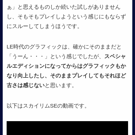
ぁ」と思えるものしか続いた試しがありません
し、そもそもプレイしようという感じにもならず
にスルーしてしまうほうです。
LE時代のグラフィックは、確かにそのままだと
「うーん・・・」という感じでしたが、
スペシャ
ルエディションになってからはグラフィックもか
なり向上したし、そのままプレイしてもそれほど
古さは感じない
と思います。
以下はスカイリムSEの動画です。