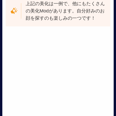
上記の美化は一例で、他にもたくさん
の美化Modがあります。自分好みのお
顔を探すのも楽しみの一つです！