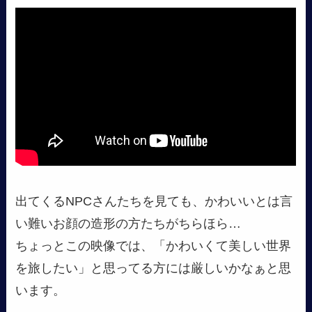
出てくるNPCさんたちを見ても、かわいいとは言
い難いお顔の造形の方たちがちらほら…
ちょっとこの映像では、「かわいくて美しい世界
を旅したい」と思ってる方には厳しいかなぁと思
います。