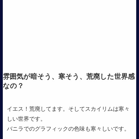
雰囲気が暗そう、寒そう、荒廃した世界感
なの？
イエス！荒廃してます。そしてスカイリムは寒々
しい世界です。
バニラでのグラフィックの色味も寒々しいです。