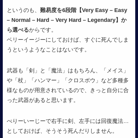
というのも、
難易度を6段階【Very Easy – Easy
– Normal – Hard – Very Hard – Legendary】か
ら選べる
からです。
ベリーイージーにしておけば、すぐに死んでしま
うというようなことはないです。
武器も「剣」と「魔法」はもちろん、「メイス」
や「杖」「ハンマー」「クロスボウ」など多種多
様なものが用意されているので、きっと自分に合
った武器があると思います。
べりーいーじーで右手に剣、左手には回復魔法…
としておけば、そうそう死んだりしません。