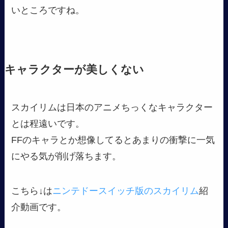
いところですね。
キャラクターが美しくない
スカイリムは日本のアニメちっくなキャラクター
とは程遠いです。
FFのキャラとか想像してるとあまりの衝撃に一気
にやる気が削げ落ちます。
こちら↓は
ニンテドースイッチ版のスカイリム
紹
介動画です。