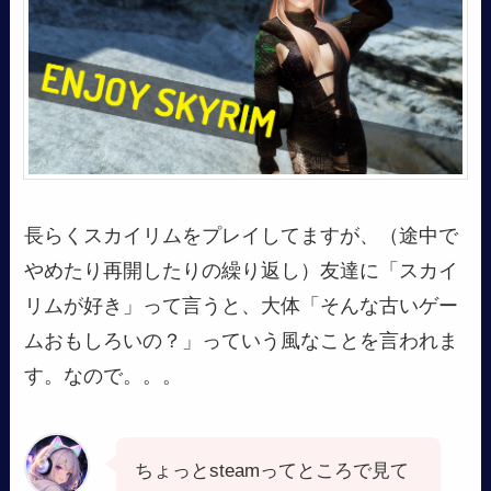
長らくスカイリムをプレイしてますが、（途中で
やめたり再開したりの繰り返し）友達に「スカイ
リムが好き」って言うと、大体「そんな古いゲー
ムおもしろいの？」っていう風なことを言われま
す。なので。。。
ちょっとsteamってところで見て