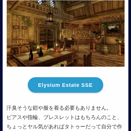
Elysium Estate SSE
汗臭そうな鎧や服を着る必要もありません。
ピアスや指輪、ブレスレットはもちろんのこと、
ちょっとヤル気があればタトゥーだって自分で作