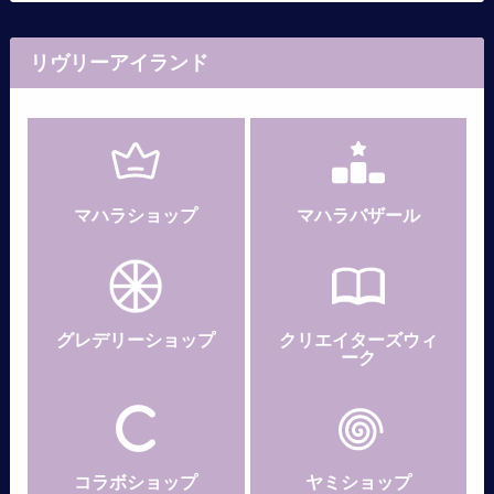
リヴリーアイランド
マハラショップ
マハラバザール
グレデリー
ショップ
クリエイターズウィ
ーク
コラボショップ
ヤミショップ