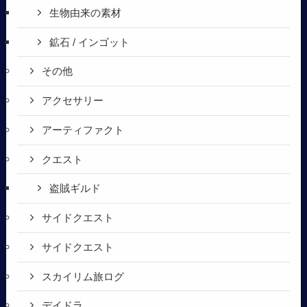
生物由来の素材
鉱石 / インゴット
その他
アクセサリー
アーティファクト
クエスト
盗賊ギルド
サイドクエスト
サイドクエスト
スカイリム旅ログ
デイドラ