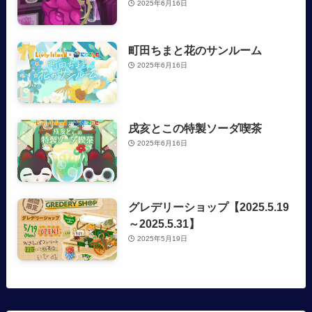
2025年6月16日
町田ちまと花のサンルーム
2025年6月16日
戌亥とこの特製ソーダ喫茶
2025年6月16日
グレデリーショップ【2025.5.19
～2025.5.31】
2025年5月19日