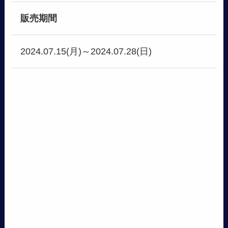
販売期間
2024.07.15(月)～2024.07.28(日)