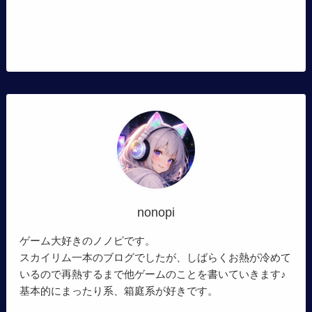
nonopi
ゲーム大好きのノノピです。
スカイリム一本のブログでしたが、しばらくお熱が冷めて
いるので再熱するまで他ゲームのことを書いていきます♪
基本的にまったり系、箱庭系が好きです。