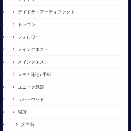
デイドラ・アーティファクト
ドラゴン
フォロワー
メインクエスト
メインクエスト
メモ / 日記 / 手紙
ユニーク武器
リバーウッド
場所
大立石