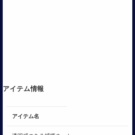
アイテム情報
アイテム名