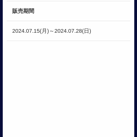
販売期間
2024.07.15(月)～2024.07.28(日)