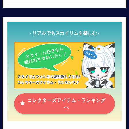
- リアルでもスカイリムを楽しむ -
コレクターズアイテム・ランキング
へ