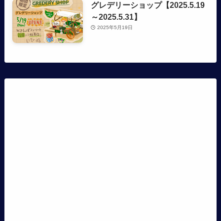
グレデリーショップ【2025.5.19
～2025.5.31】
2025年5月19日