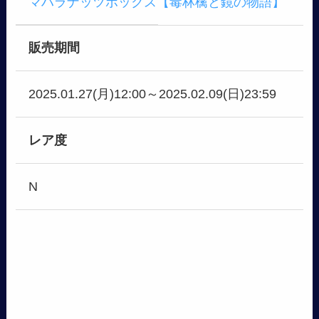
マハラナッツボックス【毒林檎と鏡の物語】
販売期間
2025.01.27(月)12:00～2025.02.09(日)23:59
レア度
N