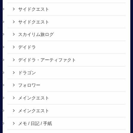
サイドクエスト
サイドクエスト
スカイリム旅ログ
デイドラ
デイドラ・アーティファクト
ドラゴン
フォロワー
メインクエスト
メインクエスト
メモ / 日記 / 手紙