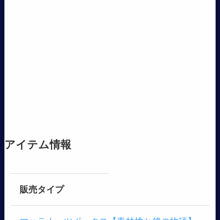
アイテム情報
販売タイプ