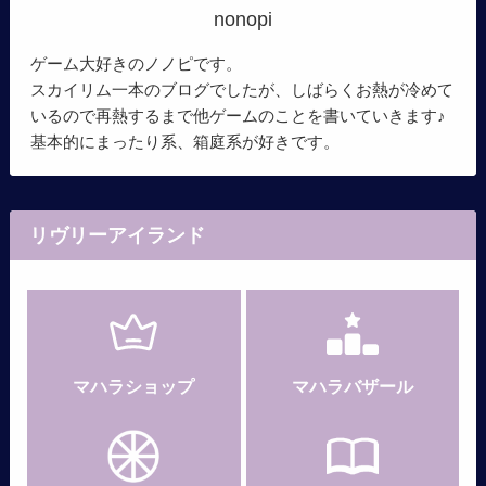
nonopi
ゲーム大好きのノノピです。
スカイリム一本のブログでしたが、しばらくお熱が冷めて
いるので再熱するまで他ゲームのことを書いていきます♪
基本的にまったり系、箱庭系が好きです。
リヴリーアイランド
マハラショップ
マハラバザール