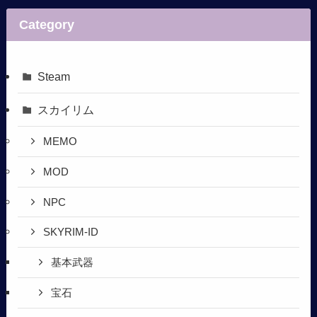
Category
Steam
スカイリム
MEMO
MOD
NPC
SKYRIM-ID
基本武器
宝石