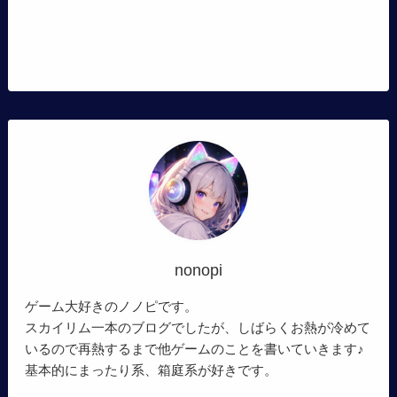
nonopi
ゲーム大好きのノノピです。
スカイリム一本のブログでしたが、しばらくお熱が冷めて
いるので再熱するまで他ゲームのことを書いていきます♪
基本的にまったり系、箱庭系が好きです。