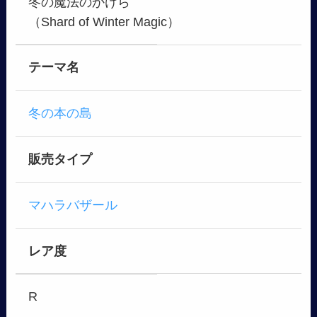
冬の魔法のかけら
（Shard of Winter Magic）
テーマ名
冬の本の島
販売タイプ
マハラバザール
レア度
R