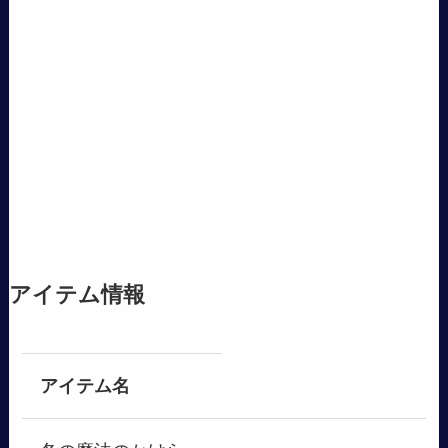
アイテム情報
アイテム名