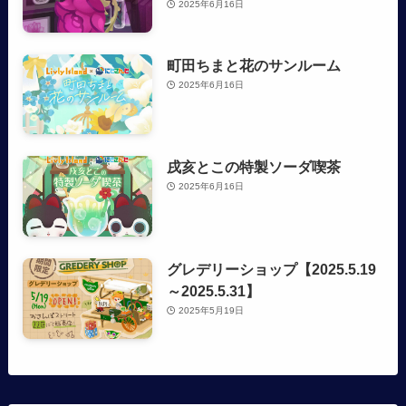
2025年6月16日
町田ちまと花のサンルーム
2025年6月16日
戌亥とこの特製ソーダ喫茶
2025年6月16日
グレデリーショップ【2025.5.19
～2025.5.31】
2025年5月19日