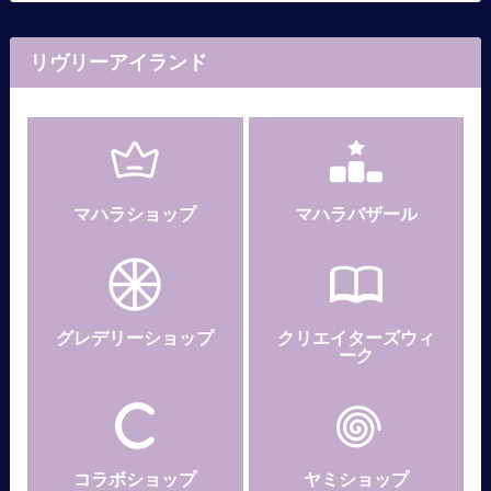
リヴリーアイランド
マハラショップ
マハラバザール
グレデリー
ショップ
クリエイターズウィ
ーク
コラボショップ
ヤミショップ