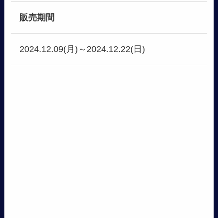
販売期間
2024.12.09(月)～2024.12.22(日)