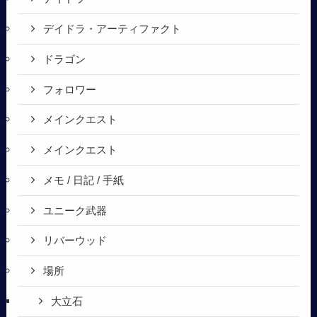
デイドラ・アーティファクト
ドラゴン
フォロワー
メインクエスト
メインクエスト
メモ / 日記 / 手紙
ユニーク武器
リバーウッド
場所
大立石