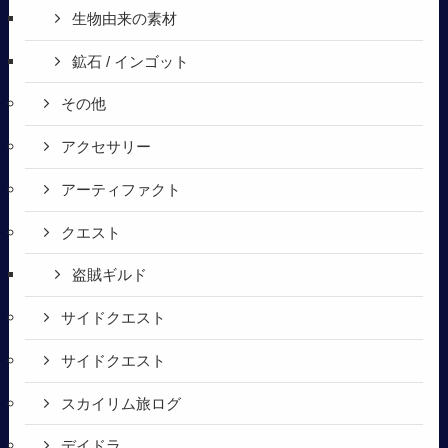
生物由来の素材
鉱石 / インゴット
その他
アクセサリー
アーティファクト
クエスト
盗賊ギルド
サイドクエスト
サイドクエスト
スカイリム旅ログ
デイドラ