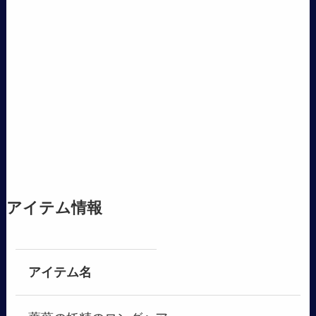
アイテム情報
アイテム名