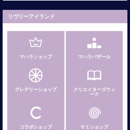
リヴリーアイランド
マハラショップ
マハラバザール
グレデリー
ショップ
クリエイターズウィ
ーク
コラボショップ
ヤミショップ