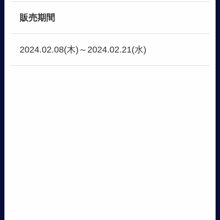
販売期間
2024.02.08(木)～2024.02.21(水)