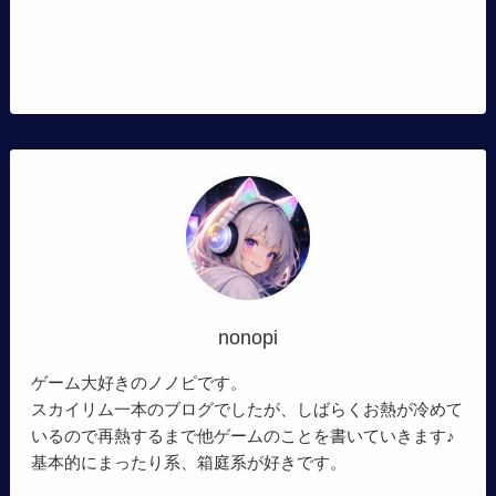
nonopi
ゲーム大好きのノノピです。
スカイリム一本のブログでしたが、しばらくお熱が冷めて
いるので再熱するまで他ゲームのことを書いていきます♪
基本的にまったり系、箱庭系が好きです。