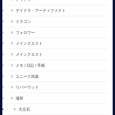
デイドラ・アーティファクト
ドラゴン
フォロワー
メインクエスト
メインクエスト
メモ / 日記 / 手紙
ユニーク武器
リバーウッド
場所
大立石