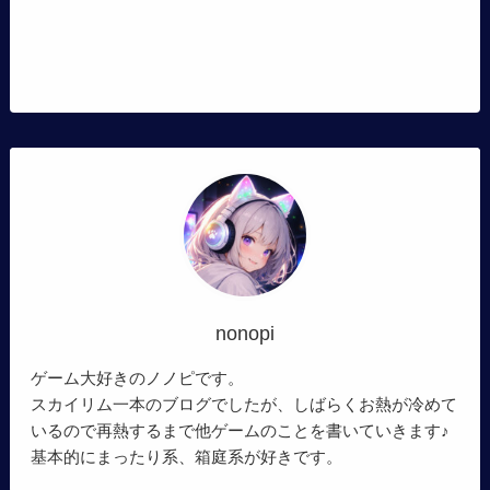
nonopi
ゲーム大好きのノノピです。
スカイリム一本のブログでしたが、しばらくお熱が冷めて
いるので再熱するまで他ゲームのことを書いていきます♪
基本的にまったり系、箱庭系が好きです。