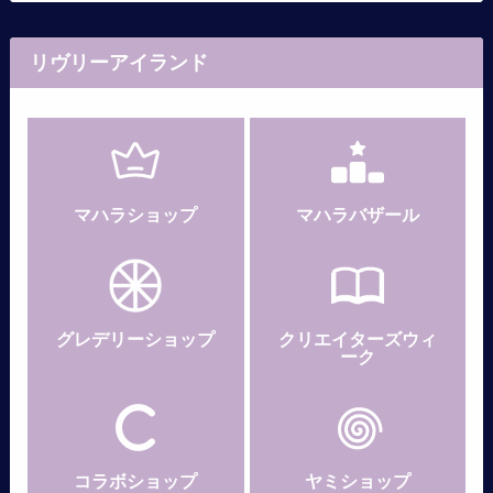
リヴリーアイランド
マハラショップ
マハラバザール
グレデリー
ショップ
クリエイターズウィ
ーク
コラボショップ
ヤミショップ