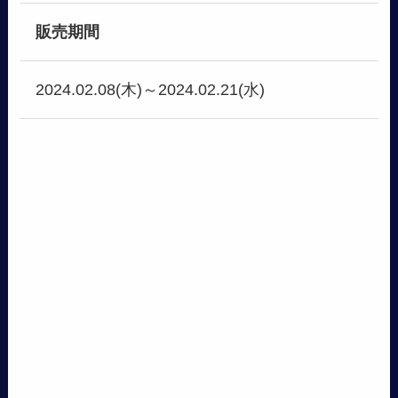
販売期間
2024.02.08(木)～2024.02.21(水)