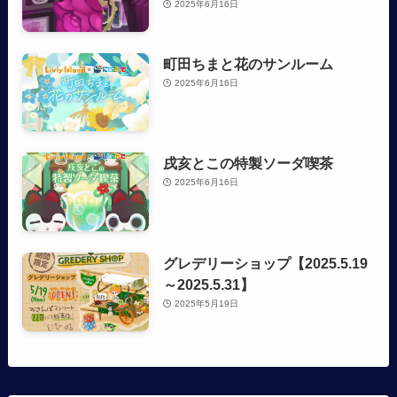
2025年6月16日
町田ちまと花のサンルーム
2025年6月16日
戌亥とこの特製ソーダ喫茶
2025年6月16日
グレデリーショップ【2025.5.19
～2025.5.31】
2025年5月19日