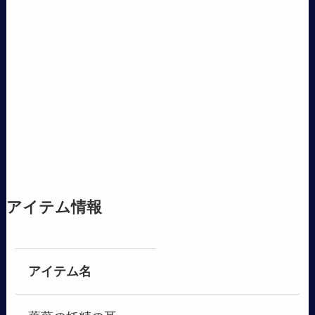
アイテム情報
アイテム名