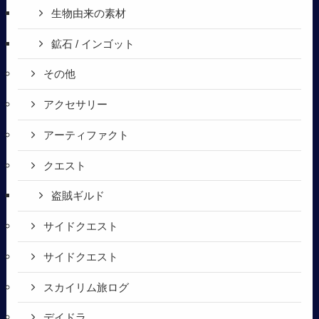
生物由来の素材
鉱石 / インゴット
その他
アクセサリー
アーティファクト
クエスト
盗賊ギルド
サイドクエスト
サイドクエスト
スカイリム旅ログ
デイドラ