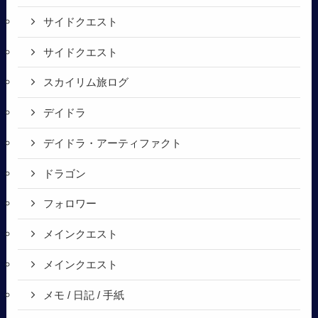
サイドクエスト
サイドクエスト
スカイリム旅ログ
デイドラ
デイドラ・アーティファクト
ドラゴン
フォロワー
メインクエスト
メインクエスト
メモ / 日記 / 手紙