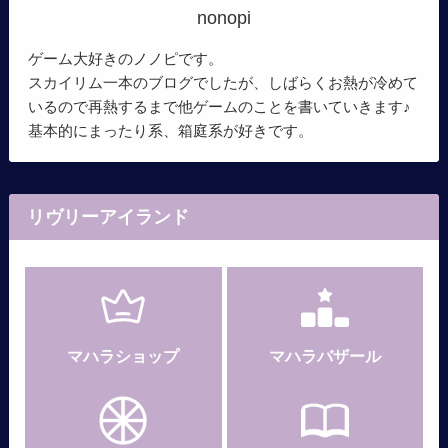
nonopi
ゲーム大好きのノノピです。
スカイリム一本のブログでしたが、しばらくお熱が冷めて
いるので再熱するまで他ゲームのことを書いていきます♪
基本的にまったり系、箱庭系が好きです。
リヴリーアイランド
マハラショップ
マハラバザール