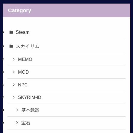
Category
Steam
スカイリム
MEMO
MOD
NPC
SKYRIM-ID
基本武器
宝石