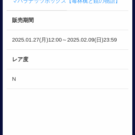
マハラナッツボックス【毒林檎と鏡の物語】
販売期間
2025.01.27(月)12:00～2025.02.09(日)23:59
レア度
N