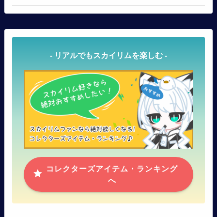
- リアルでもスカイリムを楽しむ -
コレクターズアイテム・ランキング
へ