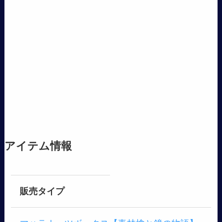
アイテム情報
販売タイプ