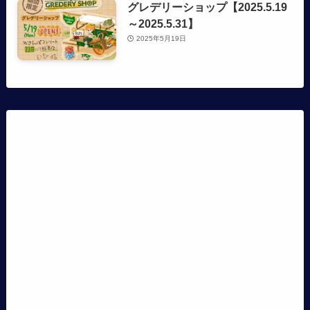
グレデリーショップ【2025.5.19
～2025.5.31】
2025年5月19日