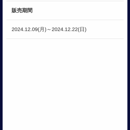
販売期間
2024.12.09(月)～2024.12.22(日)