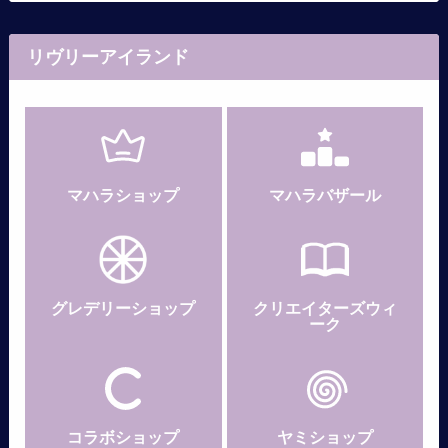
リヴリーアイランド
マハラショップ
マハラバザール
グレデリー
ショップ
クリエイターズウィ
ーク
コラボショップ
ヤミショップ