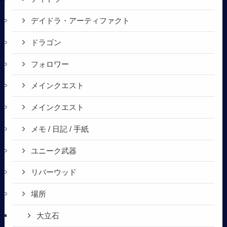
デイドラ・アーティファクト
ドラゴン
フォロワー
メインクエスト
メインクエスト
メモ / 日記 / 手紙
ユニーク武器
リバーウッド
場所
大立石