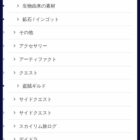
生物由来の素材
鉱石 / インゴット
その他
アクセサリー
アーティファクト
クエスト
盗賊ギルド
サイドクエスト
サイドクエスト
スカイリム旅ログ
デイドラ