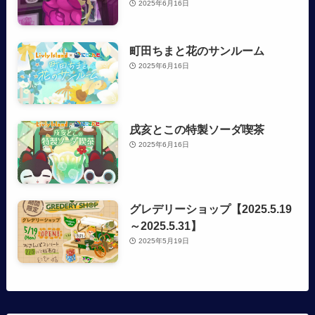
2025年6月16日
町田ちまと花のサンルーム
2025年6月16日
戌亥とこの特製ソーダ喫茶
2025年6月16日
グレデリーショップ【2025.5.19
～2025.5.31】
2025年5月19日