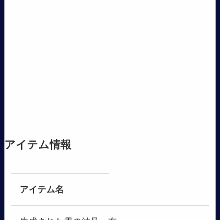
アイテム情報
アイテム名