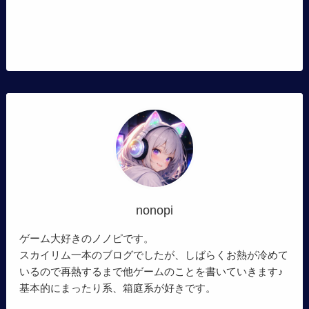
nonopi
ゲーム大好きのノノピです。
スカイリム一本のブログでしたが、しばらくお熱が冷めて
いるので再熱するまで他ゲームのことを書いていきます♪
基本的にまったり系、箱庭系が好きです。