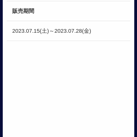
販売期間
2023.07.15(土)～2023.07.28(金)