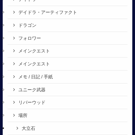
デイドラ・アーティファクト
ドラゴン
フォロワー
メインクエスト
メインクエスト
メモ / 日記 / 手紙
ユニーク武器
リバーウッド
場所
大立石