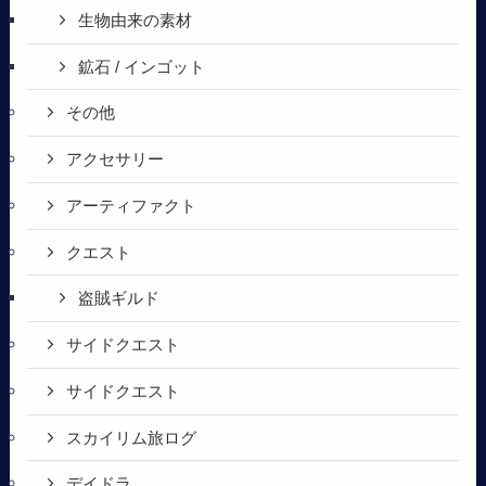
生物由来の素材
鉱石 / インゴット
その他
アクセサリー
アーティファクト
クエスト
盗賊ギルド
サイドクエスト
サイドクエスト
スカイリム旅ログ
デイドラ