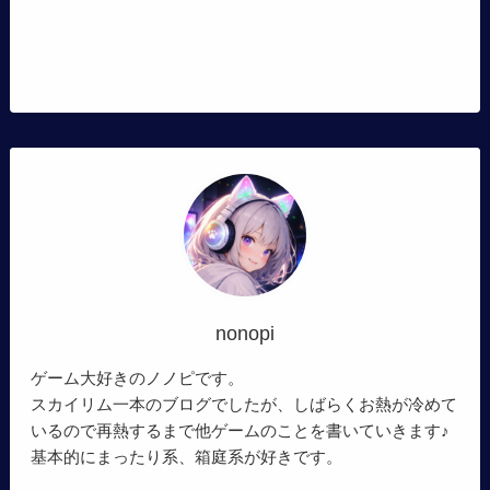
nonopi
ゲーム大好きのノノピです。
スカイリム一本のブログでしたが、しばらくお熱が冷めて
いるので再熱するまで他ゲームのことを書いていきます♪
基本的にまったり系、箱庭系が好きです。