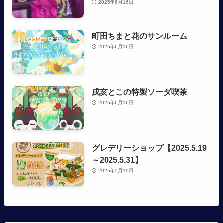
2025年6月16日
町田ちまと花のサンルーム
2025年6月16日
戌亥とこの特製ソーダ喫茶
2025年6月16日
グレデリーショップ【2025.5.19
～2025.5.31】
2025年5月19日