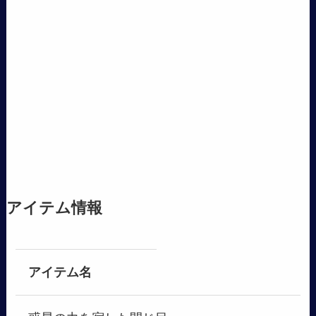
アイテム情報
アイテム名