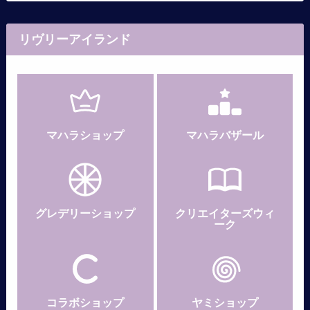
リヴリーアイランド
マハラショップ
マハラバザール
グレデリー
ショップ
クリエイターズウィ
ーク
コラボショップ
ヤミショップ