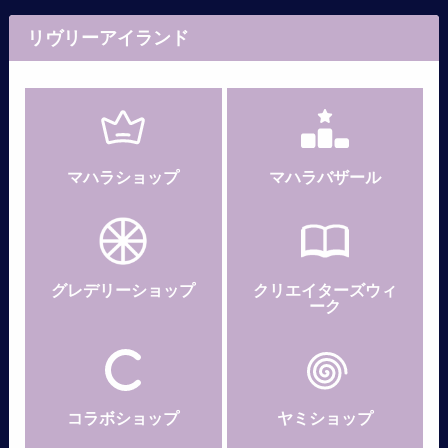
リヴリーアイランド
マハラショップ
マハラバザール
グレデリー
ショップ
クリエイターズウィ
ーク
コラボショップ
ヤミショップ