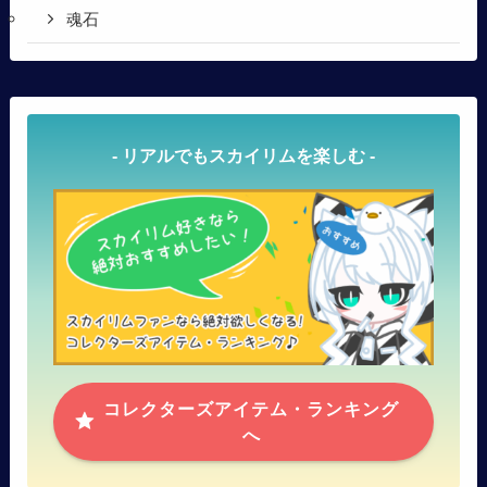
魂石
- リアルでもスカイリムを楽しむ -
コレクターズアイテム・ランキング
へ