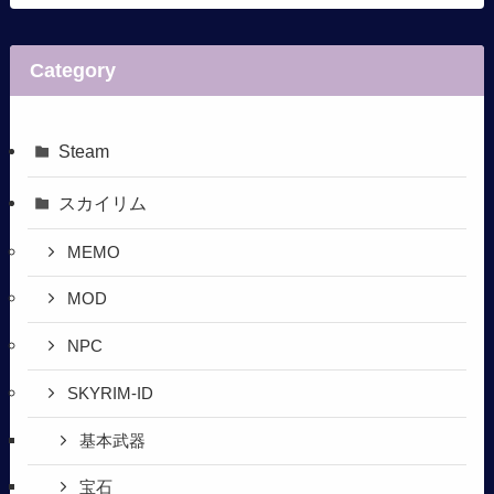
Category
Steam
スカイリム
MEMO
MOD
NPC
SKYRIM-ID
基本武器
宝石