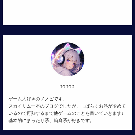
nonopi
ゲーム大好きのノノピです。
スカイリム一本のブログでしたが、しばらくお熱が冷めて
いるので再熱するまで他ゲームのことを書いていきます♪
基本的にまったり系、箱庭系が好きです。