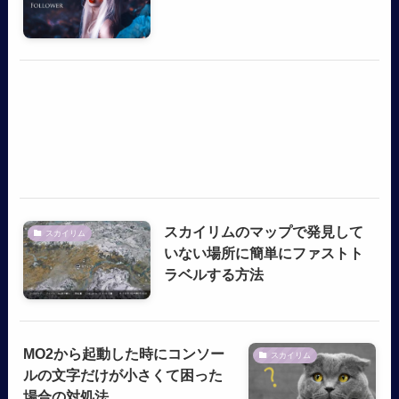
スカイリムのマップで発見して
スカイリム
いない場所に簡単にファストト
ラベルする方法
MO2から起動した時にコンソー
スカイリム
ルの文字だけが小さくて困った
場合の対処法