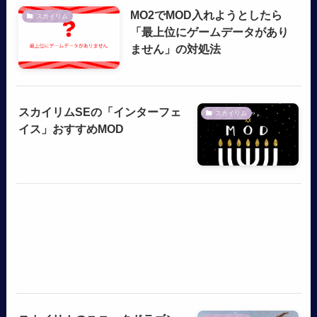
MO2でMOD入れようとしたら
スカイリム
「最上位にゲームデータがあり
ません」の対処法
スカイリムSEの「インターフェ
スカイリム
イス」おすすめMOD