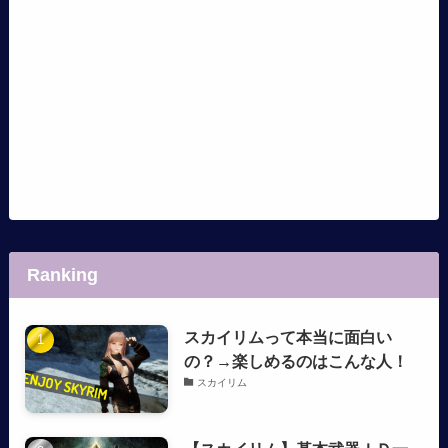
Ranking
スカイリムって本当に面白い
の？→楽しめるのはこんな人！
スカイリム