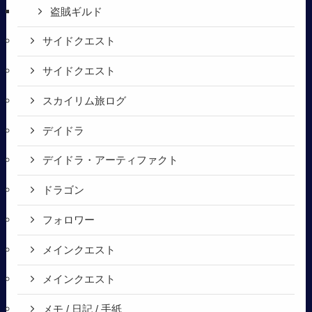
盗賊ギルド
サイドクエスト
サイドクエスト
スカイリム旅ログ
デイドラ
デイドラ・アーティファクト
ドラゴン
フォロワー
メインクエスト
メインクエスト
メモ / 日記 / 手紙