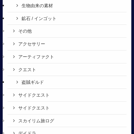
生物由来の素材
鉱石 / インゴット
その他
アクセサリー
アーティファクト
クエスト
盗賊ギルド
サイドクエスト
サイドクエスト
スカイリム旅ログ
デイドラ