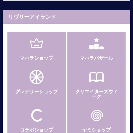
リヴリーアイランド
マハラショップ
マハラバザール
グレデリー
ショップ
クリエイターズウィ
ーク
コラボショップ
ヤミショップ