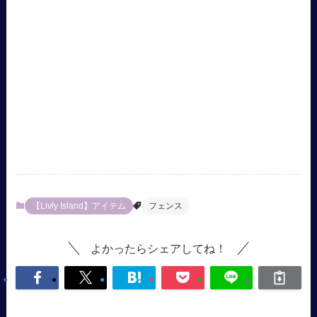
【Livly Island】アイテム
フェンス
よかったらシェアしてね！