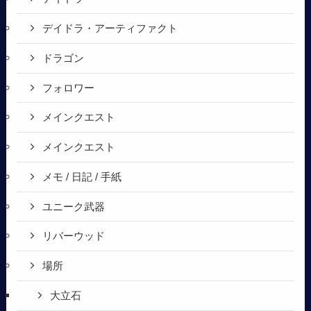
デイドラ・アーティファクト
ドラゴン
フォロワー
メインクエスト
メインクエスト
メモ / 日記 / 手紙
ユニーク武器
リバーウッド
場所
大立石