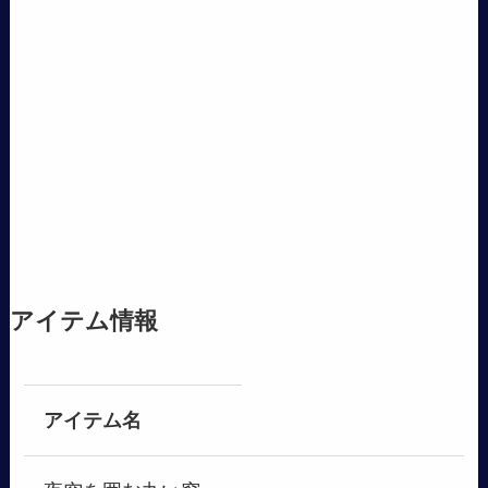
アイテム情報
アイテム名