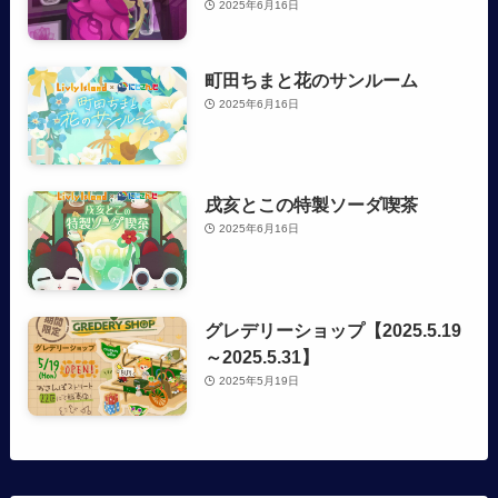
2025年6月16日
町田ちまと花のサンルーム
2025年6月16日
戌亥とこの特製ソーダ喫茶
2025年6月16日
グレデリーショップ【2025.5.19
～2025.5.31】
2025年5月19日