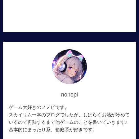
nonopi
ゲーム大好きのノノピです。
スカイリム一本のブログでしたが、しばらくお熱が冷めて
いるので再熱するまで他ゲームのことを書いていきます♪
基本的にまったり系、箱庭系が好きです。