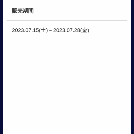
販売期間
2023.07.15(土)～2023.07.28(金)