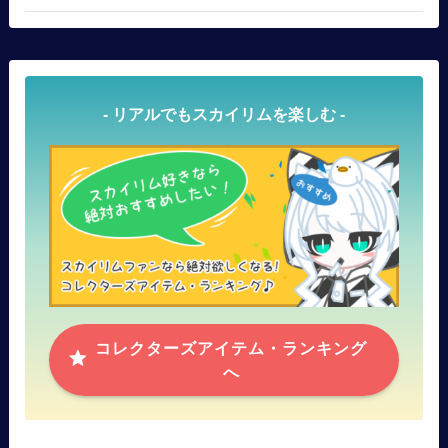
- リアルでもスカイリムを楽しむ -
コレクターズアイテム・ランキング
へ