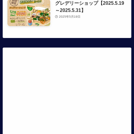
グレデリーショップ【2025.5.19
～2025.5.31】
2025年5月19日