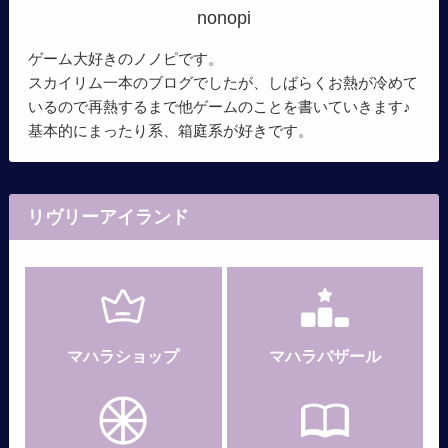
nonopi
ゲーム大好きのノノピです。
スカイリム一本のブログでしたが、しばらくお熱が冷めて
いるので再熱するまで他ゲームのことを書いていきます♪
基本的にまったり系、箱庭系が好きです。
リヴリーアイランド
マハラショップ
マハラバザール