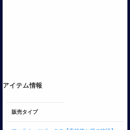
アイテム情報
販売タイプ