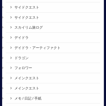
サイドクエスト
サイドクエスト
スカイリム旅ログ
デイドラ
デイドラ・アーティファクト
ドラゴン
フォロワー
メインクエスト
メインクエスト
メモ / 日記 / 手紙