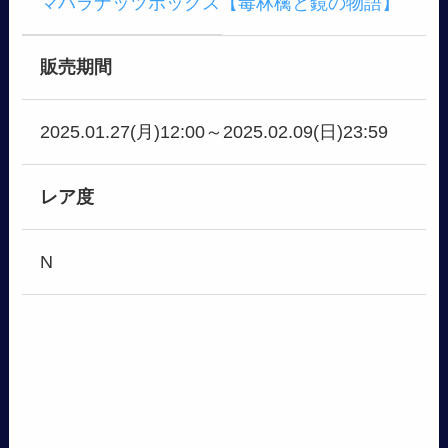
マハラナッツボックス【毒林檎と鏡の物語】
販売期間
2025.01.27(月)12:00～2025.02.09(日)23:59
レア度
N