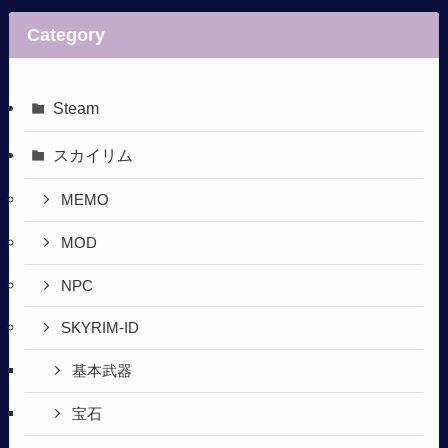
Category
Steam
スカイリム
MEMO
MOD
NPC
SKYRIM-ID
基本武器
宝石