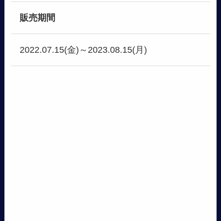
販売期間
2022.07.15(金)～2023.08.15(月)