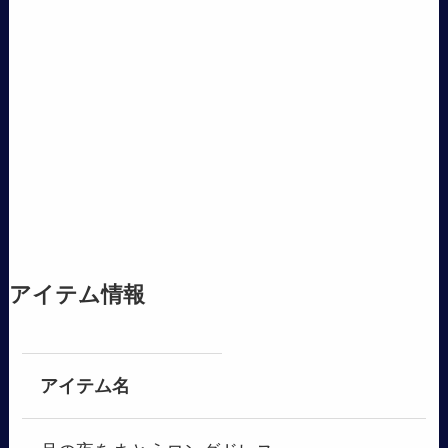
アイテム情報
アイテム名