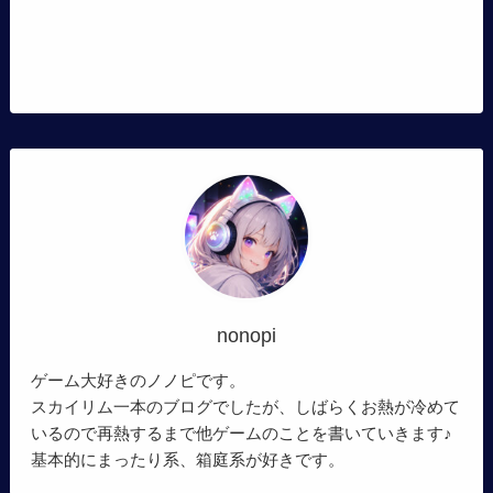
nonopi
ゲーム大好きのノノピです。
スカイリム一本のブログでしたが、しばらくお熱が冷めて
いるので再熱するまで他ゲームのことを書いていきます♪
基本的にまったり系、箱庭系が好きです。