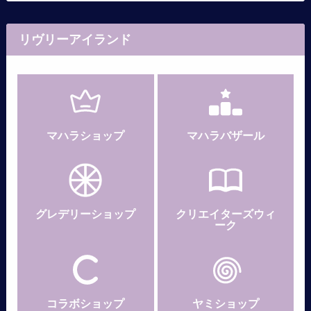
リヴリーアイランド
マハラショップ
マハラバザール
グレデリー
ショップ
クリエイターズウィ
ーク
コラボショップ
ヤミショップ