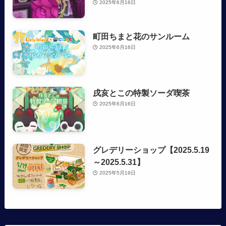
2025年6月16日
町田ちまと花のサンルーム
2025年6月16日
戌亥とこの特製ソーダ喫茶
2025年6月16日
グレデリーショップ【2025.5.19
～2025.5.31】
2025年5月19日