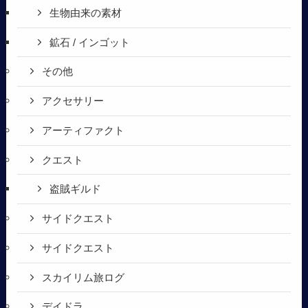
生物由来の素材
鉱石 / インゴット
その他
アクセサリー
アーティファクト
クエスト
盗賊ギルド
サイドクエスト
サイドクエスト
スカイリム旅ログ
デイドラ