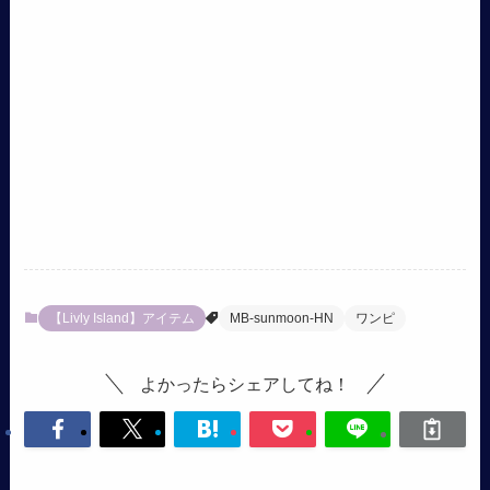
【Livly Island】アイテム
MB-sunmoon-HN
ワンピ
よかったらシェアしてね！