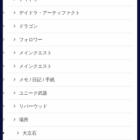
デイドラ・アーティファクト
ドラゴン
フォロワー
メインクエスト
メインクエスト
メモ / 日記 / 手紙
ユニーク武器
リバーウッド
場所
大立石