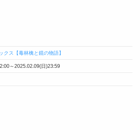
ックス【毒林檎と鏡の物語】
12:00～2025.02.09(日)23:59