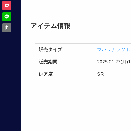
アイテム情報
販売タイプ
マハラナッツボ
販売期間
2025.01.27(月)
レア度
SR