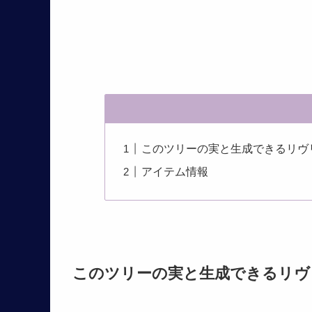
このツリーの実と生成できるリヴ
アイテム情報
このツリーの実と生成できるリヴ