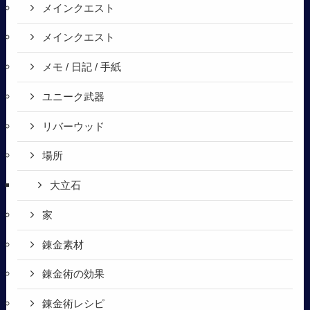
メインクエスト
メインクエスト
メモ / 日記 / 手紙
ユニーク武器
リバーウッド
場所
大立石
家
錬金素材
錬金術の効果
錬金術レシピ