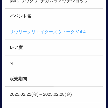
第4回リヴクリ_ナカムラアヤナショップ
イベント名
リヴリークリエイターズウィーク Vol.4
レア度
N
販売期間
2025.02.21(金)～2025.02.28(金)