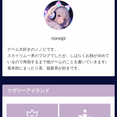
nonopi
ゲーム大好きのノノピです。
スカイリム一本のブログでしたが、しばらくお熱が冷めて
いるので再熱するまで他ゲームのことを書いていきます♪
基本的にまったり系、箱庭系が好きです。
リヴリーアイランド