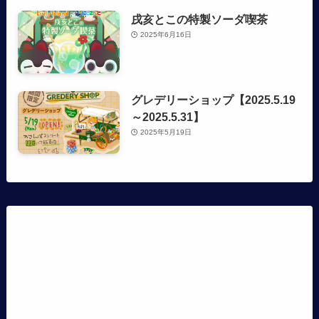
戌亥とこの特製ソーダ喫茶
2025年6月16日
グレデリーショップ【2025.5.19
～2025.5.31】
2025年5月19日