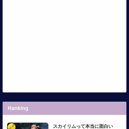
Ranking
スカイリムって本当に面白い