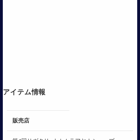
アイテム情報
販売店