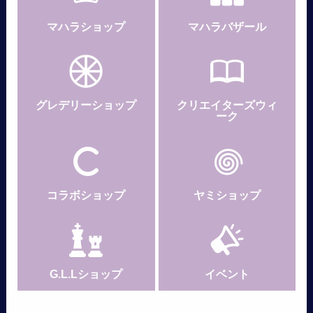
マハラショップ
マハラバザール
グレデリー
ショップ
クリエイターズウィ
ーク
コラボショップ
ヤミショップ
G.L.Lショップ
イベント