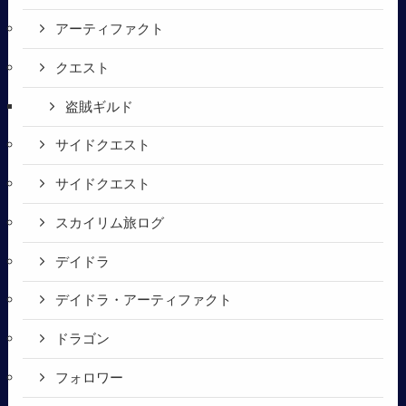
アーティファクト
クエスト
盗賊ギルド
サイドクエスト
サイドクエスト
スカイリム旅ログ
デイドラ
デイドラ・アーティファクト
ドラゴン
フォロワー