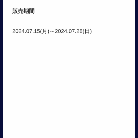
販売期間
2024.07.15(月)～2024.07.28(日)