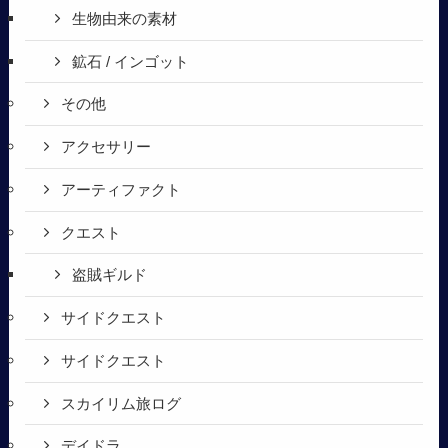
生物由来の素材
鉱石 / インゴット
その他
アクセサリー
アーティファクト
クエスト
盗賊ギルド
サイドクエスト
サイドクエスト
スカイリム旅ログ
デイドラ