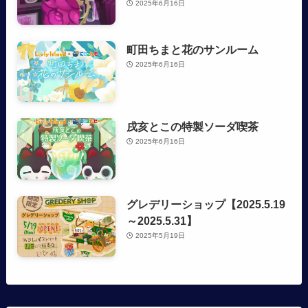
2025年6月16日
町田ちまと花のサンルーム
2025年6月16日
戌亥とこの特製ソーダ喫茶
2025年6月16日
グレデリーショップ【2025.5.19
～2025.5.31】
2025年5月19日