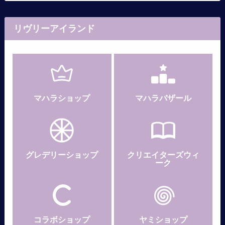
リヴリーアイランド
マハラショップ
マハラバザール
グレデリー
ショップ
クリエイターズウィ
ーク
コラボショップ
ヤミショップ