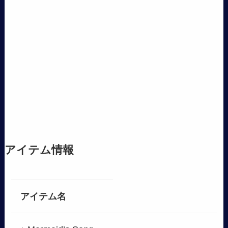
アイテム情報
アイテム名