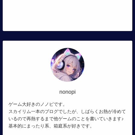
nonopi
ゲーム大好きのノノピです。
スカイリム一本のブログでしたが、しばらくお熱が冷めて
いるので再熱するまで他ゲームのことを書いていきます♪
基本的にまったり系、箱庭系が好きです。