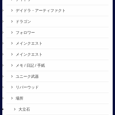
デイドラ・アーティファクト
ドラゴン
フォロワー
メインクエスト
メインクエスト
メモ / 日記 / 手紙
ユニーク武器
リバーウッド
場所
大立石