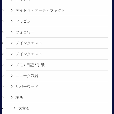
デイドラ・アーティファクト
ドラゴン
フォロワー
メインクエスト
メインクエスト
メモ / 日記 / 手紙
ユニーク武器
リバーウッド
場所
大立石