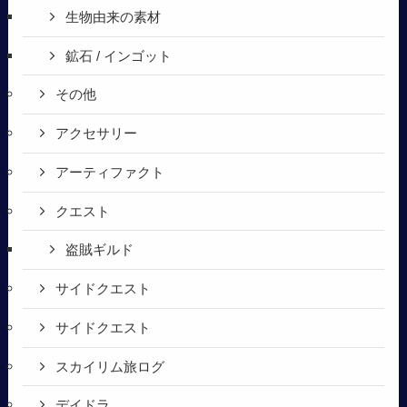
生物由来の素材
鉱石 / インゴット
その他
アクセサリー
アーティファクト
クエスト
盗賊ギルド
サイドクエスト
サイドクエスト
スカイリム旅ログ
デイドラ