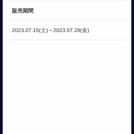
販売期間
2023.07.15(土)～2023.07.28(金)