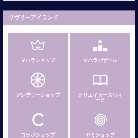
リヴリーアイランド
マハラショップ
マハラバザール
グレデリー
ショップ
クリエイターズウィ
ーク
コラボショップ
ヤミショップ