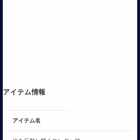
アイテム情報
アイテム名