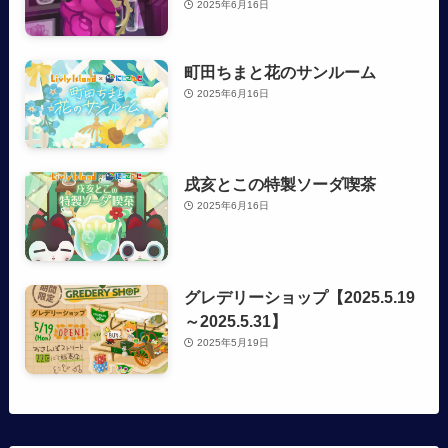
2025年6月16日
町田ちまと花のサンルーム
2025年6月16日
戌亥とこの特製ソーダ喫茶
2025年6月16日
グレデリーショップ【2025.5.19
～2025.5.31】
2025年5月19日