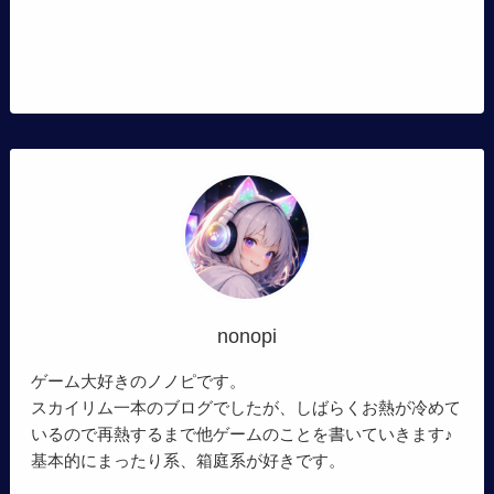
nonopi
ゲーム大好きのノノピです。
スカイリム一本のブログでしたが、しばらくお熱が冷めて
いるので再熱するまで他ゲームのことを書いていきます♪
基本的にまったり系、箱庭系が好きです。