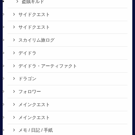
盗賊ギルド
サイドクエスト
サイドクエスト
スカイリム旅ログ
デイドラ
デイドラ・アーティファクト
ドラゴン
フォロワー
メインクエスト
メインクエスト
メモ / 日記 / 手紙