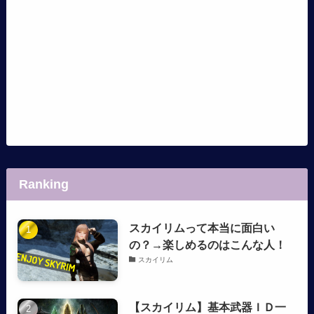
Ranking
スカイリムって本当に面白い
の？→楽しめるのはこんな人！
スカイリム
【スカイリム】基本武器ＩＤ一