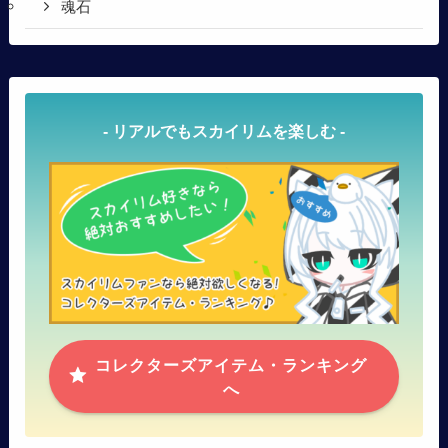
魂石
- リアルでもスカイリムを楽しむ -
コレクターズアイテム・ランキング
へ