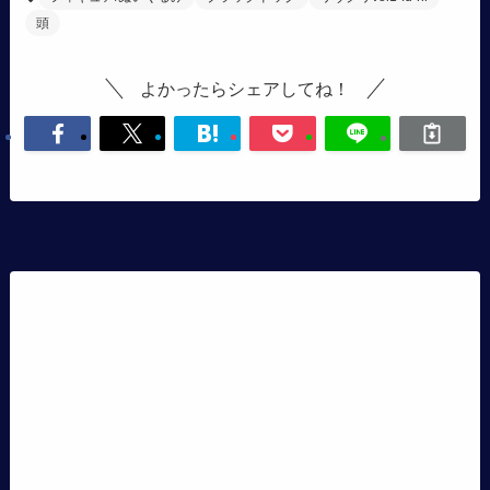
頭
よかったらシェアしてね！