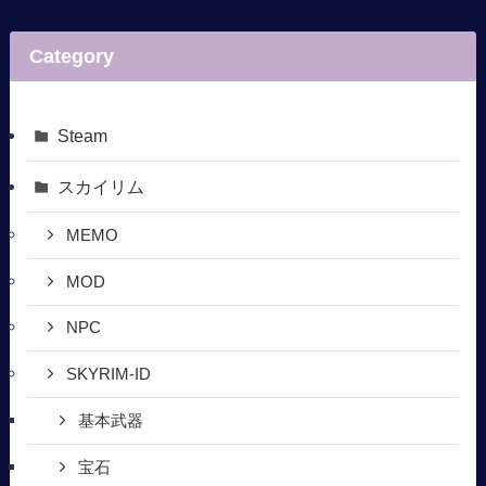
Category
Steam
スカイリム
MEMO
MOD
NPC
SKYRIM-ID
基本武器
宝石