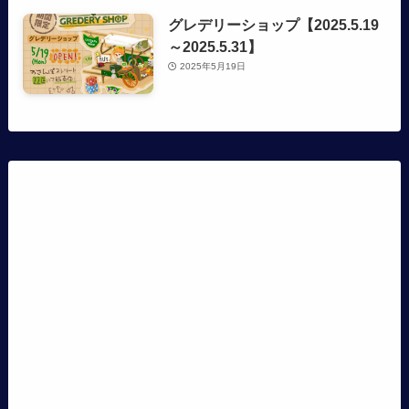
グレデリーショップ【2025.5.19
～2025.5.31】
2025年5月19日