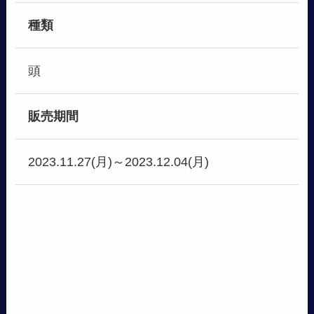
種類
頭
販売期間
2023.11.27(月)～2023.12.04(月)