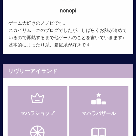
nonopi
ゲーム大好きのノノピです。
スカイリム一本のブログでしたが、しばらくお熱が冷めて
いるので再熱するまで他ゲームのことを書いていきます♪
基本的にまったり系、箱庭系が好きです。
リヴリーアイランド
マハラショップ
マハラバザール