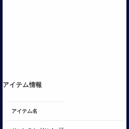
アイテム情報
アイテム名