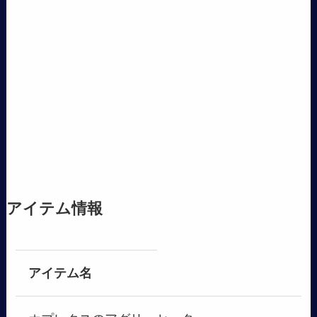
アイテム情報
アイテム名