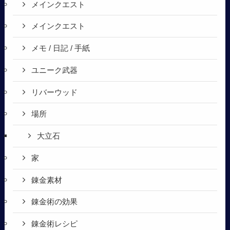
メインクエスト
メインクエスト
メモ / 日記 / 手紙
ユニーク武器
リバーウッド
場所
大立石
家
錬金素材
錬金術の効果
錬金術レシピ