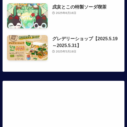
戌亥とこの特製ソーダ喫茶
2025年6月16日
グレデリーショップ【2025.5.19
～2025.5.31】
2025年5月19日