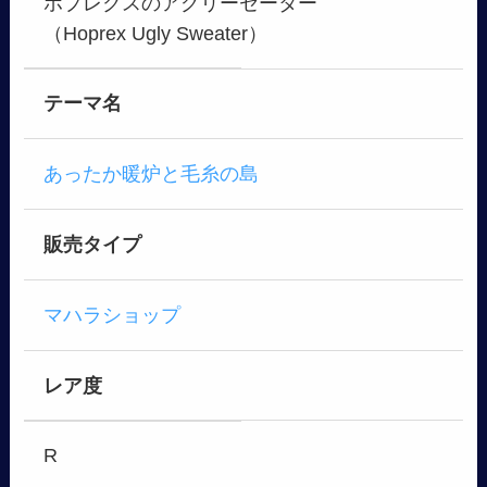
ホプレクスのアグリーセーター
（Hoprex Ugly Sweater）
テーマ名
あったか暖炉と毛糸の島
販売タイプ
マハラショップ
レア度
R