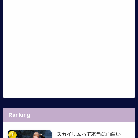
Ranking
スカイリムって本当に面白い