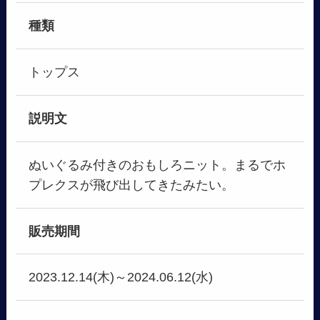
種類
トップス
説明文
ぬいぐるみ付きのおもしろニット。まるでホ
プレクスが飛び出してきたみたい。
販売期間
2023.12.14(木)～2024.06.12(水)