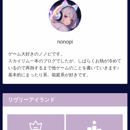
nonopi
ゲーム大好きのノノピです。
スカイリム一本のブログでしたが、しばらくお熱が冷めて
いるので再熱するまで他ゲームのことを書いていきます♪
基本的にまったり系、箱庭系が好きです。
リヴリーアイランド