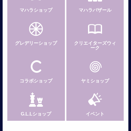
マハラショップ
マハラバザール
グレデリー
ショップ
クリエイターズウィ
ーク
コラボショップ
ヤミショップ
G.L.Lショップ
イベント