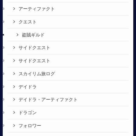
アーティファクト
クエスト
盗賊ギルド
サイドクエスト
サイドクエスト
スカイリム旅ログ
デイドラ
デイドラ・アーティファクト
ドラゴン
フォロワー