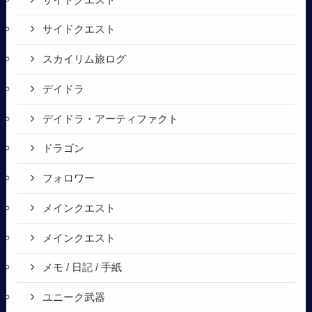
サイドクエスト
スカイリム旅ログ
デイドラ
デイドラ・アーティファクト
ドラゴン
フォロワー
メインクエスト
メインクエスト
メモ / 日記 / 手紙
ユニーク武器