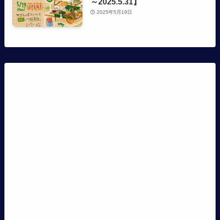
～2025.5.31】
2025年5月19日