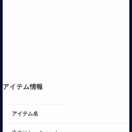
アイテム情報
アイテム名