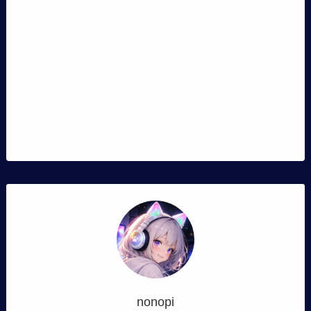
nonopi