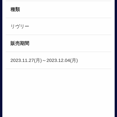
種類
リヴリー
販売期間
2023.11.27(月)～2023.12.04(月)