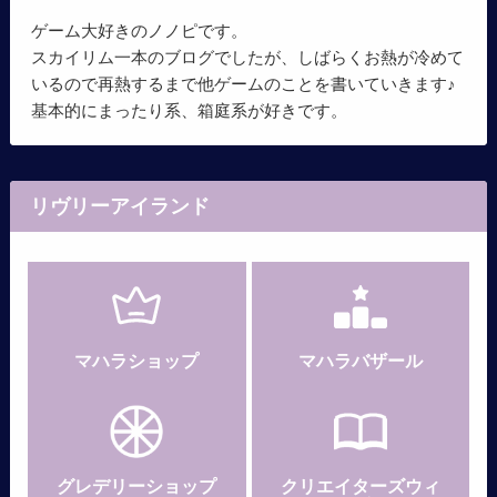
ゲーム大好きのノノピです。
スカイリム一本のブログでしたが、しばらくお熱が冷めて
いるので再熱するまで他ゲームのことを書いていきます♪
基本的にまったり系、箱庭系が好きです。
リヴリーアイランド
マハラショップ
マハラバザール
グレデリー
ショップ
クリエイターズウィ