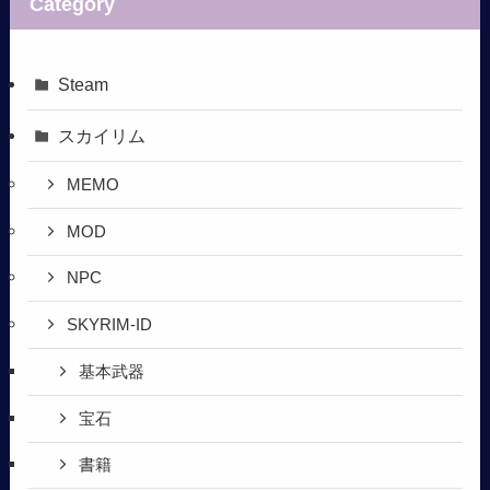
Category
Steam
スカイリム
MEMO
MOD
NPC
SKYRIM-ID
基本武器
宝石
書籍