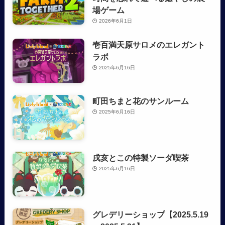
場ゲーム
2026年6月1日
壱百満天原サロメのエレガント
ラボ
2025年6月16日
町田ちまと花のサンルーム
2025年6月16日
戌亥とこの特製ソーダ喫茶
2025年6月16日
グレデリーショップ【2025.5.19