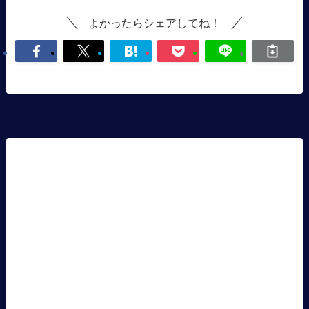
よかったらシェアしてね！