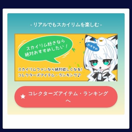
- リアルでもスカイリムを楽しむ -
コレクターズアイテム・ランキング
へ