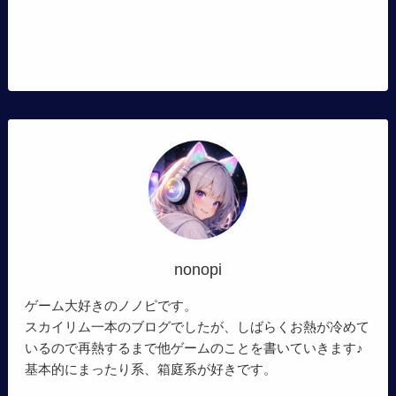
nonopi
ゲーム大好きのノノピです。
スカイリム一本のブログでしたが、しばらくお熱が冷めて
いるので再熱するまで他ゲームのことを書いていきます♪
基本的にまったり系、箱庭系が好きです。