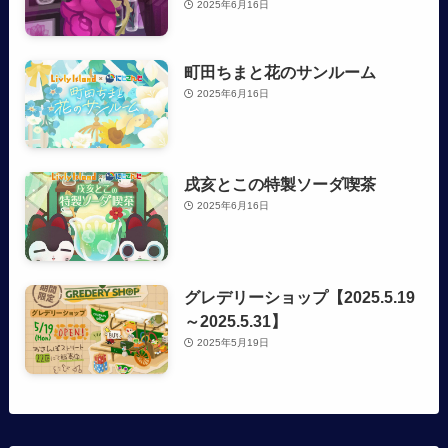
2025年6月16日
町田ちまと花のサンルーム
2025年6月16日
戌亥とこの特製ソーダ喫茶
2025年6月16日
グレデリーショップ【2025.5.19
～2025.5.31】
2025年5月19日