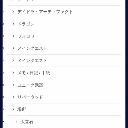
デイドラ・アーティファクト
ドラゴン
フォロワー
メインクエスト
メインクエスト
メモ / 日記 / 手紙
ユニーク武器
リバーウッド
場所
大立石