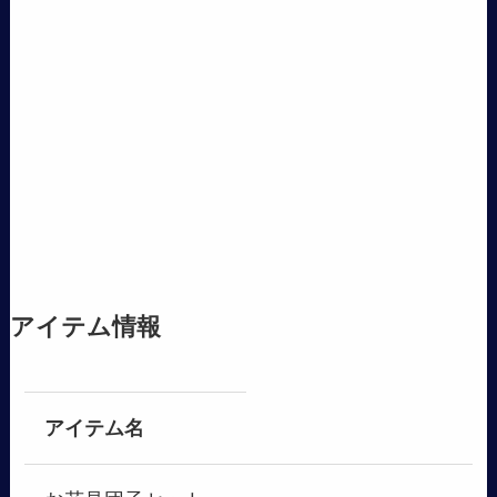
アイテム情報
アイテム名