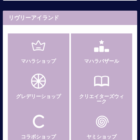
リヴリーアイランド
マハラショップ
マハラバザール
グレデリー
ショップ
クリエイターズウィ
ーク
コラボショップ
ヤミショップ