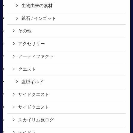
生物由来の素材
鉱石 / インゴット
その他
アクセサリー
アーティファクト
クエスト
盗賊ギルド
サイドクエスト
サイドクエスト
スカイリム旅ログ
デイドラ