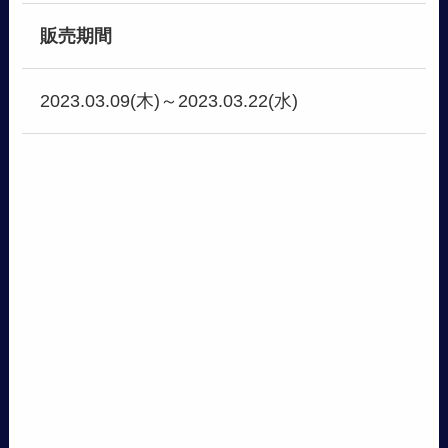
販売期間
2023.03.09(木)～2023.03.22(水)