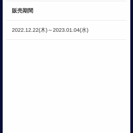
販売期間
2022.12.22(木)～2023.01.04(水)