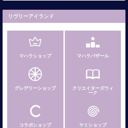
リヴリーアイランド
マハラショップ
マハラバザール
グレデリー
ショップ
クリエイターズウィ
ーク
コラボショップ
ヤミショップ