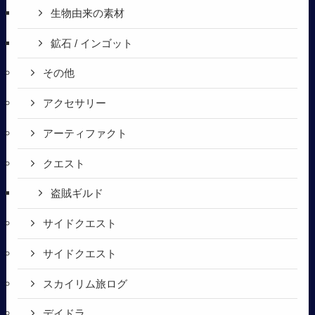
生物由来の素材
鉱石 / インゴット
その他
アクセサリー
アーティファクト
クエスト
盗賊ギルド
サイドクエスト
サイドクエスト
スカイリム旅ログ
デイドラ