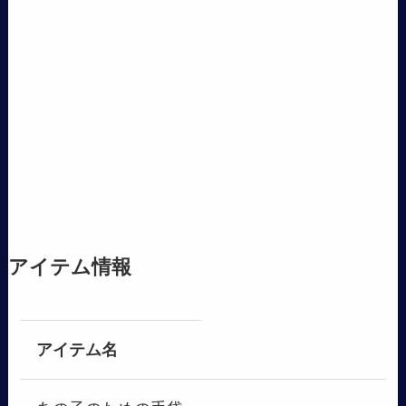
アイテム情報
アイテム名