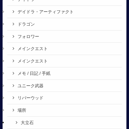
デイドラ・アーティファクト
ドラゴン
フォロワー
メインクエスト
メインクエスト
メモ / 日記 / 手紙
ユニーク武器
リバーウッド
場所
大立石