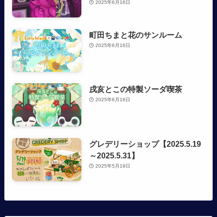
2025年6月16日
町田ちまと花のサンルーム
2025年6月16日
戌亥とこの特製ソーダ喫茶
2025年6月16日
グレデリーショップ【2025.5.19
～2025.5.31】
2025年5月19日