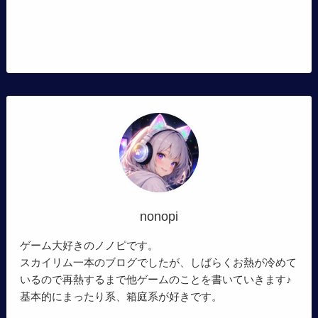
nonopi
ゲーム大好きのノノピです。
スカイリム一本のブログでしたが、しばらくお熱が冷めて
いるので再熱するまで他ゲームのことを書いていきます♪
基本的にまったり系、箱庭系が好きです。