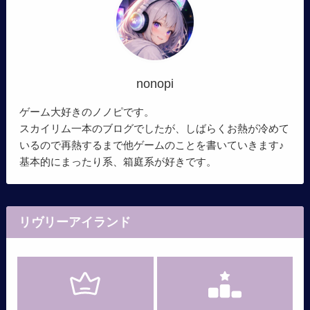
nonopi
ゲーム大好きのノノピです。
スカイリム一本のブログでしたが、しばらくお熱が冷めて
いるので再熱するまで他ゲームのことを書いていきます♪
基本的にまったり系、箱庭系が好きです。
リヴリーアイランド