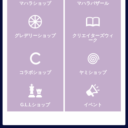
マハラショップ
マハラバザール
グレデリー
ショップ
クリエイターズウィ
ーク
コラボショップ
ヤミショップ
G.L.Lショップ
イベント