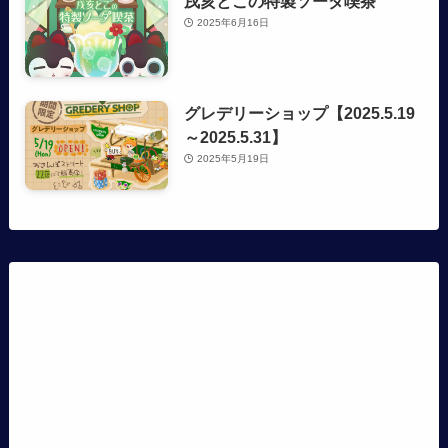
戌亥とこの特製ソーダ喫茶
2025年6月16日
グレデリーショップ【2025.5.19
～2025.5.31】
2025年5月19日