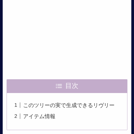
目次
このツリーの実で生成できるリヴリー
アイテム情報