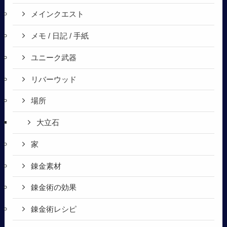
メインクエスト
メモ / 日記 / 手紙
ユニーク武器
リバーウッド
場所
大立石
家
錬金素材
錬金術の効果
錬金術レシピ