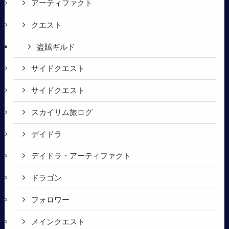
アーティファクト
クエスト
盗賊ギルド
サイドクエスト
サイドクエスト
スカイリム旅ログ
デイドラ
デイドラ・アーティファクト
ドラゴン
フォロワー
メインクエスト