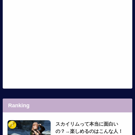
Ranking
スカイリムって本当に面白い
の？→楽しめるのはこんな人！