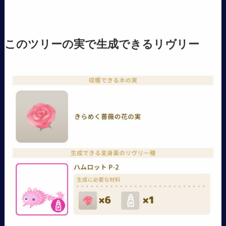
このツリーの実で生成できるリヴリー