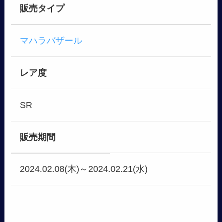
販売タイプ
マハラバザール
レア度
SR
販売期間
2024.02.08(木)～2024.02.21(水)