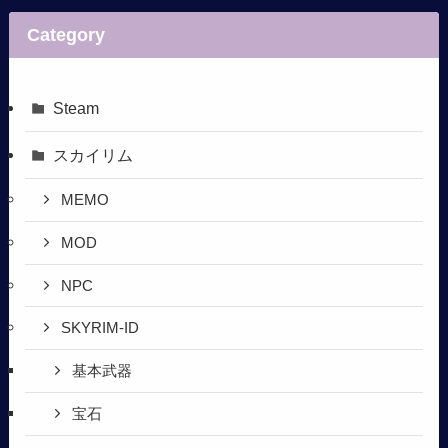
Category
Steam
スカイリム
MEMO
MOD
NPC
SKYRIM-ID
基本武器
宝石