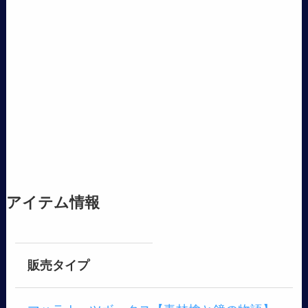
アイテム情報
販売タイプ