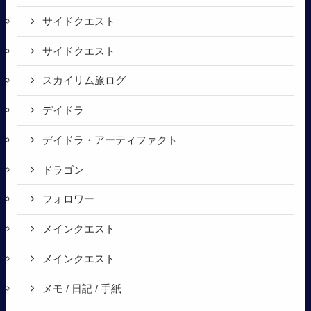
サイドクエスト
サイドクエスト
スカイリム旅ログ
デイドラ
デイドラ・アーティファクト
ドラゴン
フォロワー
メインクエスト
メインクエスト
メモ / 日記 / 手紙