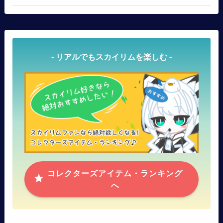
- リアルでもスカイリムを楽しむ -
コレクターズアイテム・ランキング
へ