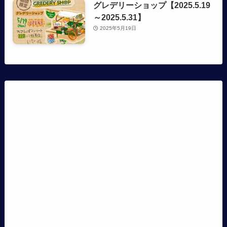
グレデリーショップ【2025.5.19
～2025.5.31】
2025年5月19日