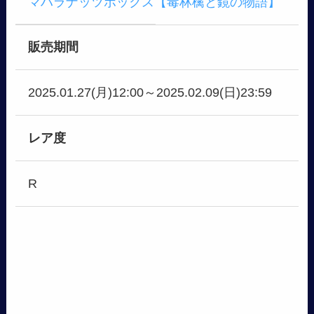
マハラナッツボックス【毒林檎と鏡の物語】
販売期間
2025.01.27(月)12:00～2025.02.09(日)23:59
レア度
R