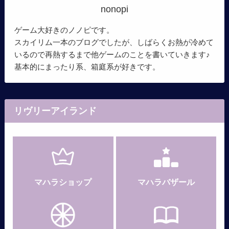
nonopi
ゲーム大好きのノノピです。
スカイリム一本のブログでしたが、しばらくお熱が冷めて
いるので再熱するまで他ゲームのことを書いていきます♪
基本的にまったり系、箱庭系が好きです。
リヴリーアイランド
マハラショップ
マハラバザール