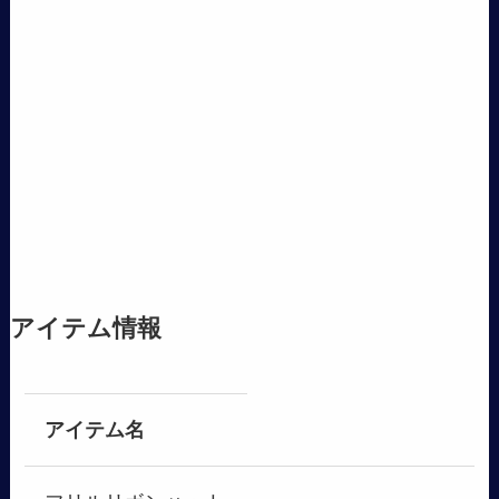
アイテム情報
アイテム名