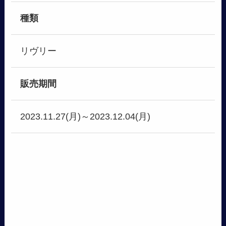
種類
リヴリー
販売期間
2023.11.27(月)～2023.12.04(月)