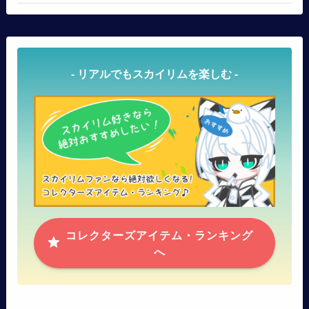
- リアルでもスカイリムを楽しむ -
コレクターズアイテム・ランキング
へ