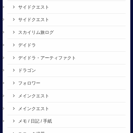
サイドクエスト
サイドクエスト
スカイリム旅ログ
デイドラ
デイドラ・アーティファクト
ドラゴン
フォロワー
メインクエスト
メインクエスト
メモ / 日記 / 手紙