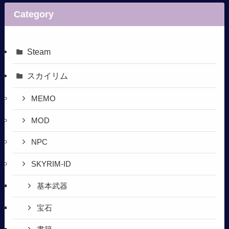
Category
Steam
スカイリム
MEMO
MOD
NPC
SKYRIM-ID
基本武器
宝石