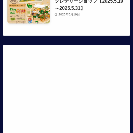
グレデリーショップ【2025.5.19
～2025.5.31】
2025年5月19日