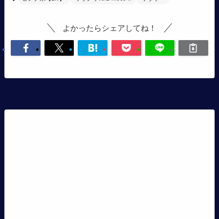
よかったらシェアしてね！