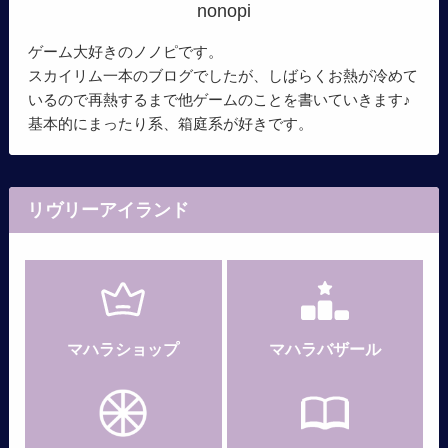
nonopi
ゲーム大好きのノノピです。
スカイリム一本のブログでしたが、しばらくお熱が冷めて
いるので再熱するまで他ゲームのことを書いていきます♪
基本的にまったり系、箱庭系が好きです。
リヴリーアイランド
マハラショップ
マハラバザール