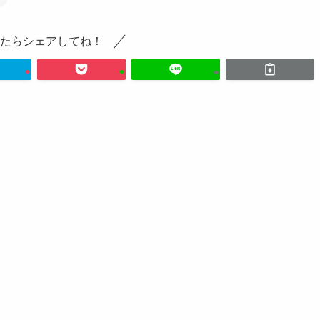
たらシェアしてね！