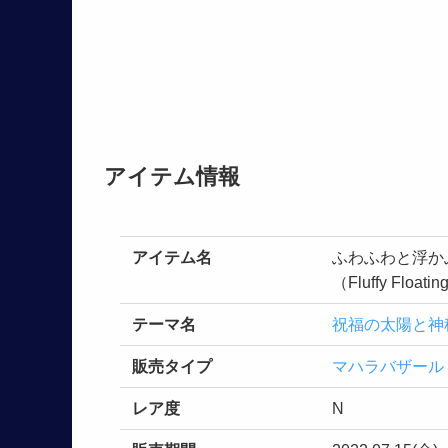
アイテム情報
アイテム名
ふわふわと浮か
（Fluffy Floati
テーマ名
祝福の太陽と神
販売タイプ
マハラバザール
レア度
N