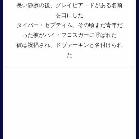
長い静寂の後、グレイビアードがある名前
を口にした
タイバー・セプティム、その頃まだ青年だ
った彼がハイ・フロスガーに呼ばれた
彼は祝福され、ドヴァーキンと名付けられ
た