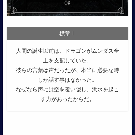
標章Ⅰ
人間の誕生以前は、ドラゴンがムンダス全
土を支配していた。
彼らの言葉は声だったが、本当に必要な時
しか話す事はなかった。
なぜなら声には空を覆い隠し、洪水を起こ
す力があったからだ。