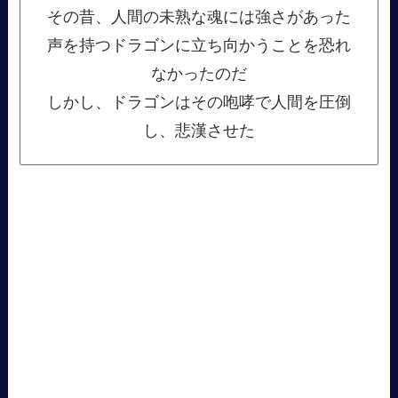
その昔、人間の未熟な魂には強さがあった
声を持つドラゴンに立ち向かうことを恐れ
なかったのだ
しかし、ドラゴンはその咆哮で人間を圧倒
し、悲漢させた