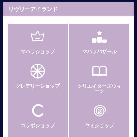
リヴリーアイランド
マハラショップ
マハラバザール
グレデリー
ショップ
クリエイターズウィ
ーク
コラボショップ
ヤミショップ