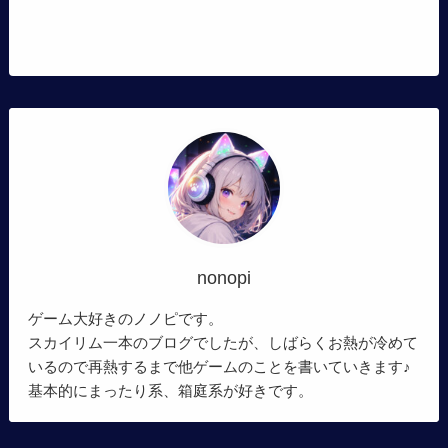
nonopi
ゲーム大好きのノノピです。
スカイリム一本のブログでしたが、しばらくお熱が冷めて
いるので再熱するまで他ゲームのことを書いていきます♪
基本的にまったり系、箱庭系が好きです。