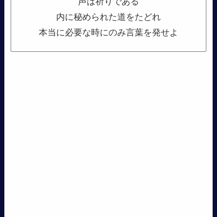
声は祈りである
内に秘められた道をたどれ
本当に必要な時にのみ言葉を発せよ