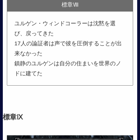
標章Ⅷ
ユルゲン・ウィンドコーラーは沈黙を選
び、戻ってきた
17人の論証者は声で彼を圧倒することが出
来なかった
鎮静のユルゲンは自分の住まいを世界のノ
ドに建てた
標章Ⅸ