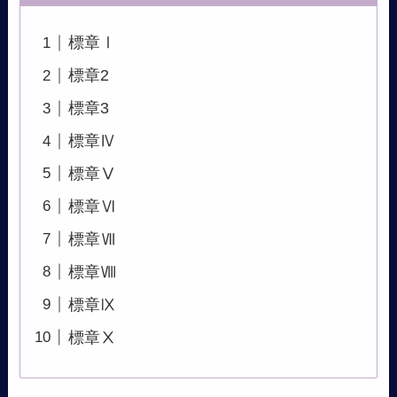
標章Ⅰ
標章2
標章3
標章Ⅳ
標章Ⅴ
標章Ⅵ
標章Ⅶ
標章Ⅷ
標章Ⅸ
標章Ⅹ