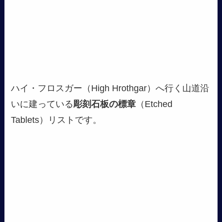
ハイ・フロスガー（High Hrothgar）へ行く山道沿
いに建っている
彫刻石板の標章
（Etched
Tablets）リストです。