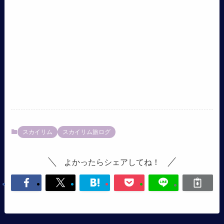
スカイリム
スカイリム旅ログ
よかったらシェアしてね！