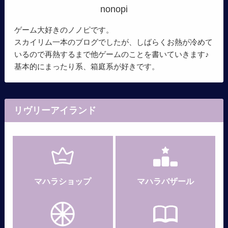
nonopi
ゲーム大好きのノノピです。
スカイリム一本のブログでしたが、しばらくお熱が冷めて
いるので再熱するまで他ゲームのことを書いていきます♪
基本的にまったり系、箱庭系が好きです。
リヴリーアイランド
マハラショップ
マハラバザール