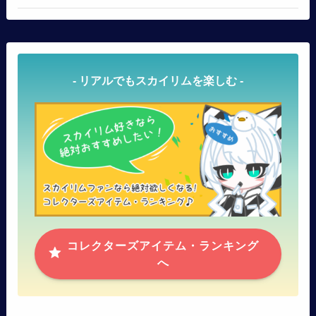
- リアルでもスカイリムを楽しむ -
コレクターズアイテム・ランキング
へ