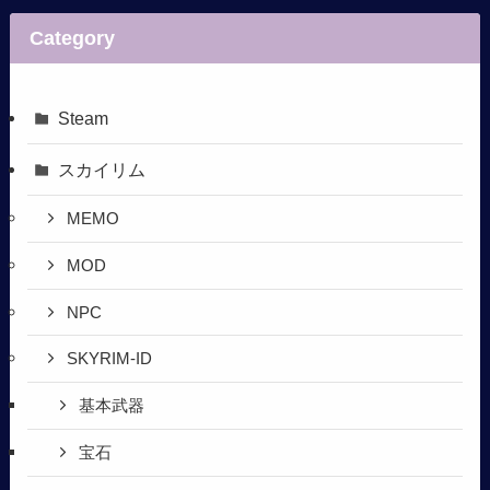
Category
Steam
スカイリム
MEMO
MOD
NPC
SKYRIM-ID
基本武器
宝石