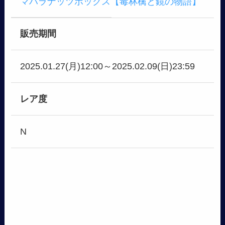
マハラナッツボックス【毒林檎と鏡の物語】
販売期間
2025.01.27(月)12:00～2025.02.09(日)23:59
レア度
N