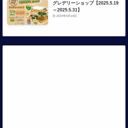
グレデリーショップ【2025.5.19
～2025.5.31】
2025年5月19日