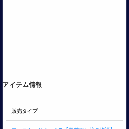
アイテム情報
販売タイプ