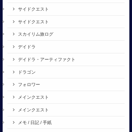
サイドクエスト
サイドクエスト
スカイリム旅ログ
デイドラ
デイドラ・アーティファクト
ドラゴン
フォロワー
メインクエスト
メインクエスト
メモ / 日記 / 手紙