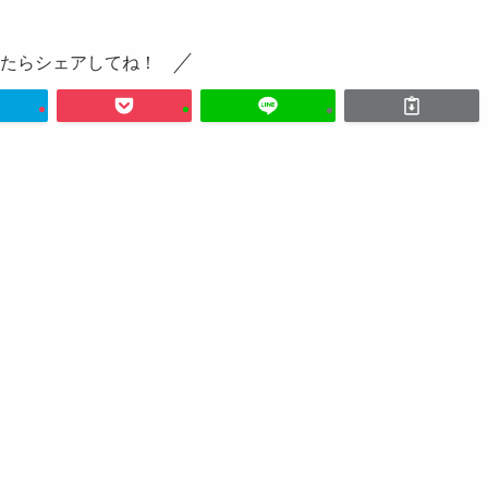
たらシェアしてね！