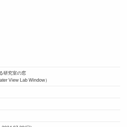
る研究室の窓
ter View Lab Window）