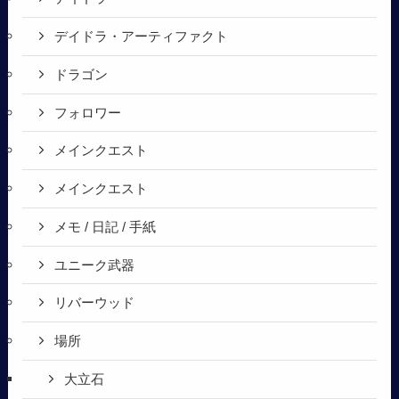
デイドラ・アーティファクト
ドラゴン
フォロワー
メインクエスト
メインクエスト
メモ / 日記 / 手紙
ユニーク武器
リバーウッド
場所
大立石