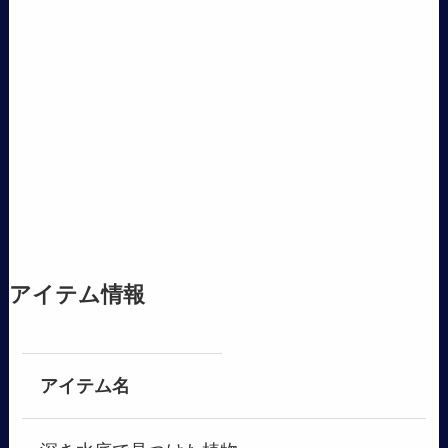
アイテム情報
アイテム名