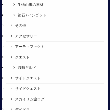
生物由来の素材
鉱石 / インゴット
その他
アクセサリー
アーティファクト
クエスト
盗賊ギルド
サイドクエスト
サイドクエスト
スカイリム旅ログ
デイドラ