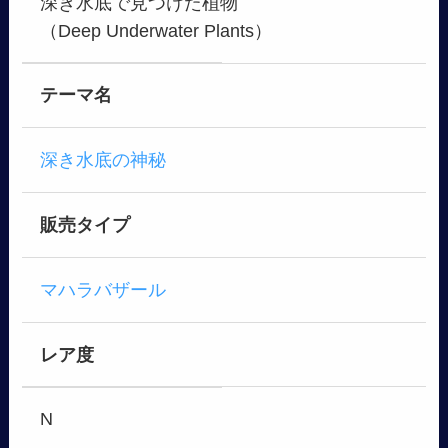
深き水底で見つけた植物
（Deep Underwater Plants）
テーマ名
深き水底の神秘
販売タイプ
マハラバザール
レア度
N