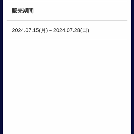
販売期間
2024.07.15(月)～2024.07.28(日)