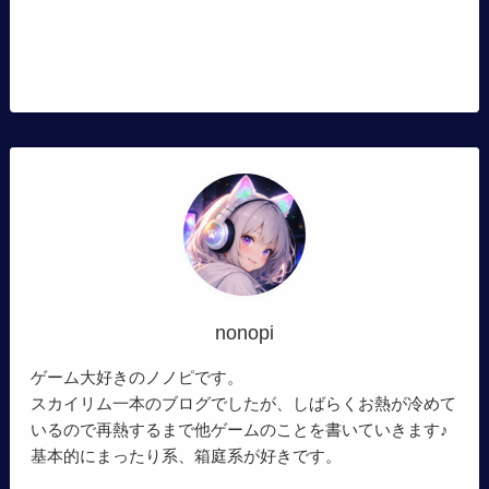
nonopi
ゲーム大好きのノノピです。
スカイリム一本のブログでしたが、しばらくお熱が冷めて
いるので再熱するまで他ゲームのことを書いていきます♪
基本的にまったり系、箱庭系が好きです。