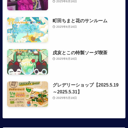
2025年6月16日
町田ちまと花のサンルーム
2025年6月16日
戌亥とこの特製ソーダ喫茶
2025年6月16日
グレデリーショップ【2025.5.19
～2025.5.31】
2025年5月19日