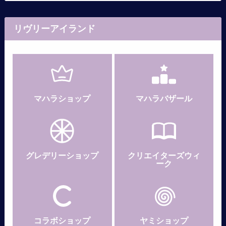
リヴリーアイランド
マハラショップ
マハラバザール
グレデリー
ショップ
クリエイターズウィ
ーク
コラボショップ
ヤミショップ