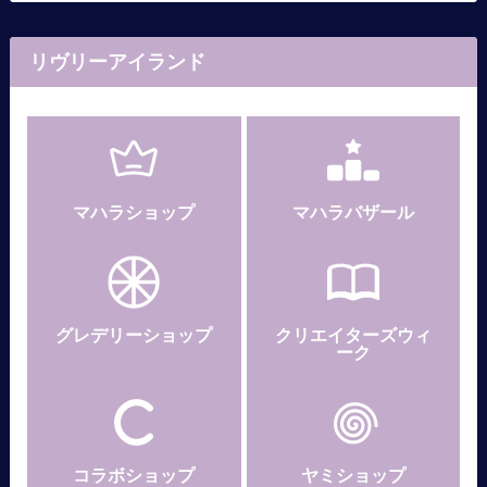
リヴリーアイランド
マハラショップ
マハラバザール
グレデリー
ショップ
クリエイターズウィ
ーク
コラボショップ
ヤミショップ