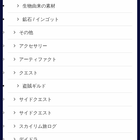
生物由来の素材
鉱石 / インゴット
その他
アクセサリー
アーティファクト
クエスト
盗賊ギルド
サイドクエスト
サイドクエスト
スカイリム旅ログ
デイドラ