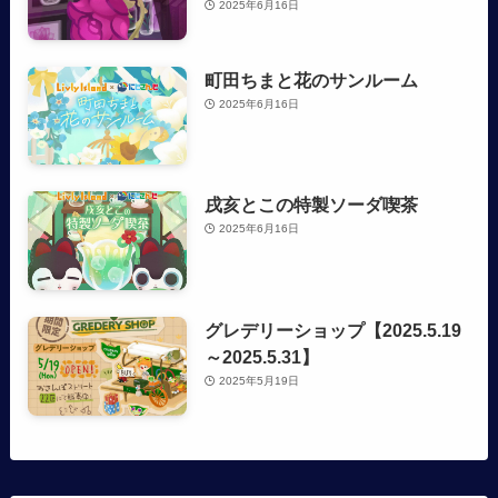
2025年6月16日
町田ちまと花のサンルーム
2025年6月16日
戌亥とこの特製ソーダ喫茶
2025年6月16日
グレデリーショップ【2025.5.19
～2025.5.31】
2025年5月19日