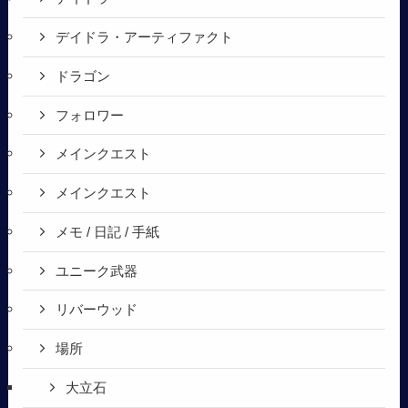
デイドラ・アーティファクト
ドラゴン
フォロワー
メインクエスト
メインクエスト
メモ / 日記 / 手紙
ユニーク武器
リバーウッド
場所
大立石