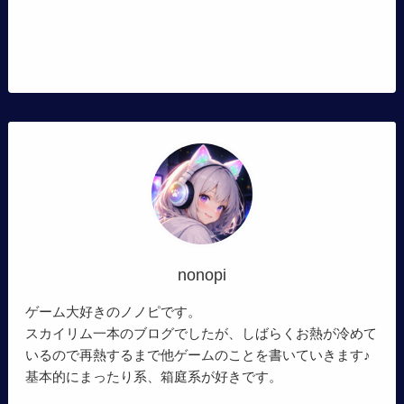
nonopi
ゲーム大好きのノノピです。
スカイリム一本のブログでしたが、しばらくお熱が冷めて
いるので再熱するまで他ゲームのことを書いていきます♪
基本的にまったり系、箱庭系が好きです。