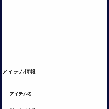
アイテム情報
アイテム名