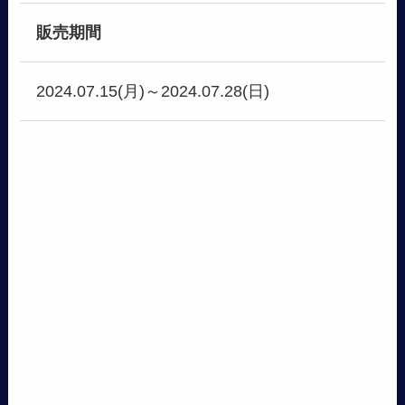
販売期間
2024.07.15(月)～2024.07.28(日)