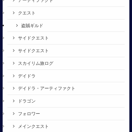
アーティファクト
クエスト
盗賊ギルド
サイドクエスト
サイドクエスト
スカイリム旅ログ
デイドラ
デイドラ・アーティファクト
ドラゴン
フォロワー
メインクエスト