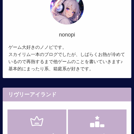
nonopi
ゲーム大好きのノノピです。
スカイリム一本のブログでしたが、しばらくお熱が冷めて
いるので再熱するまで他ゲームのことを書いていきます♪
基本的にまったり系、箱庭系が好きです。
リヴリーアイランド