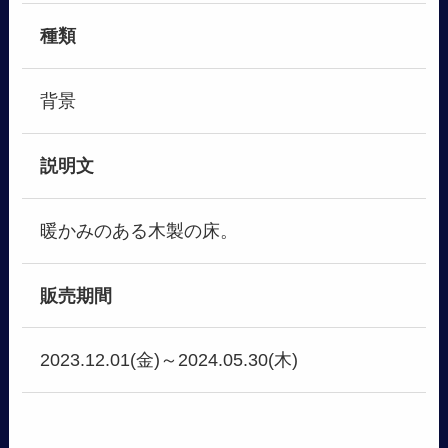
種類
背景
説明文
暖かみのある木製の床。
販売期間
2023.12.01(金)～2024.05.30(木)