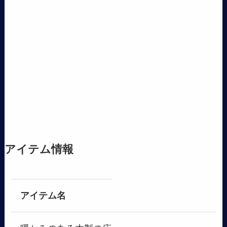
アイテム情報
アイテム名