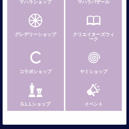
マハラショップ
マハラバザール
グレデリー
ショップ
クリエイターズウィ
ーク
コラボショップ
ヤミショップ
G.L.Lショップ
イベント