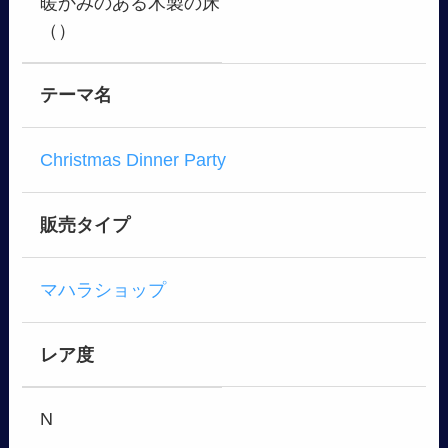
暖かみのある木製の床
（）
テーマ名
Christmas Dinner Party
販売タイプ
マハラショップ
レア度
N