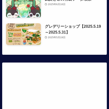
2025年6月16日
グレデリーショップ【2025.5.19
～2025.5.31】
2025年5月19日