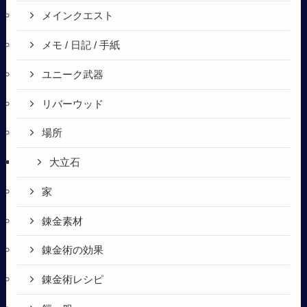
メインクエスト
メモ / 日記 / 手紙
ユニーク武器
リバーウッド
場所
大立石
家
錬金素材
錬金術の効果
錬金術レシピ