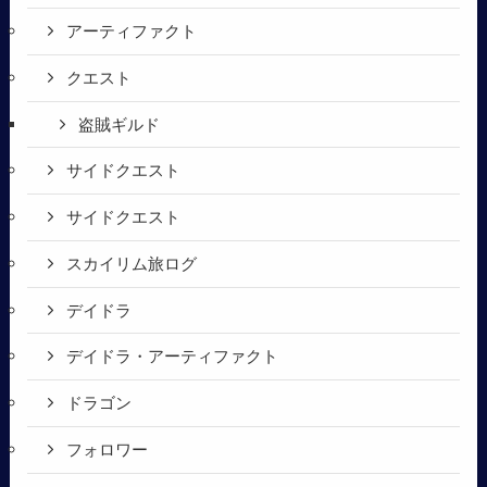
アーティファクト
クエスト
盗賊ギルド
サイドクエスト
サイドクエスト
スカイリム旅ログ
デイドラ
デイドラ・アーティファクト
ドラゴン
フォロワー