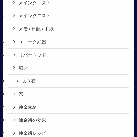
メインクエスト
メインクエスト
メモ / 日記 / 手紙
ユニーク武器
リバーウッド
場所
大立石
家
錬金素材
錬金術の効果
錬金術レシピ