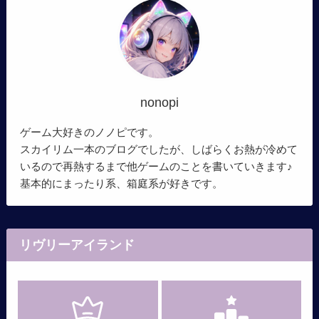
nonopi
ゲーム大好きのノノピです。
スカイリム一本のブログでしたが、しばらくお熱が冷めて
いるので再熱するまで他ゲームのことを書いていきます♪
基本的にまったり系、箱庭系が好きです。
リヴリーアイランド