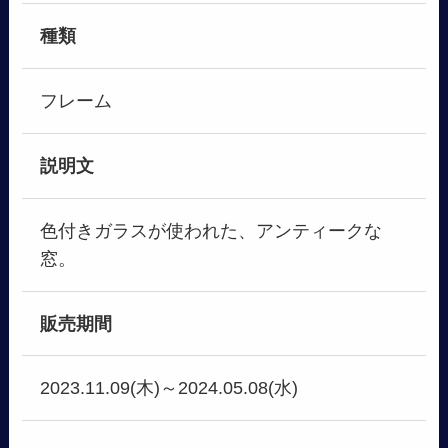
種類
フレーム
説明文
色付きガラスが使われた、アンティークな
窓。
販売期間
2023.11.09(木)～2024.05.08(水)