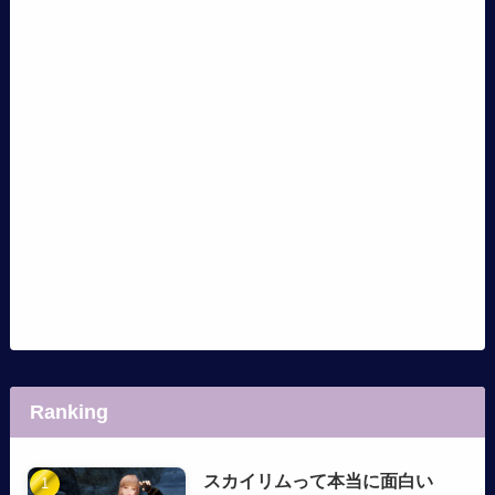
Ranking
スカイリムって本当に面白い