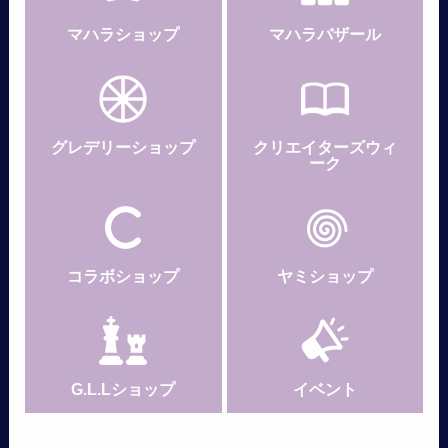
マハラショップ
マハラバザール
グレデリー
ショップ
クリエイターズウィ
ーク
コラボショップ
ヤミショップ
G.L.Lショップ
イベント