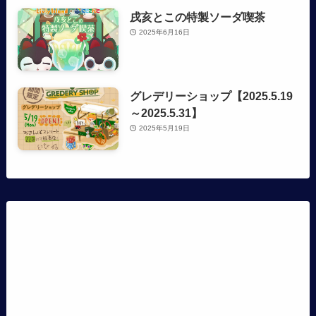
戌亥とこの特製ソーダ喫茶
2025年6月16日
グレデリーショップ【2025.5.19
～2025.5.31】
2025年5月19日