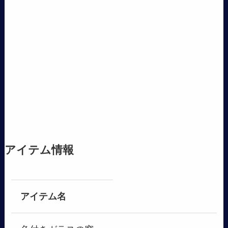
アイテム情報
アイテム名