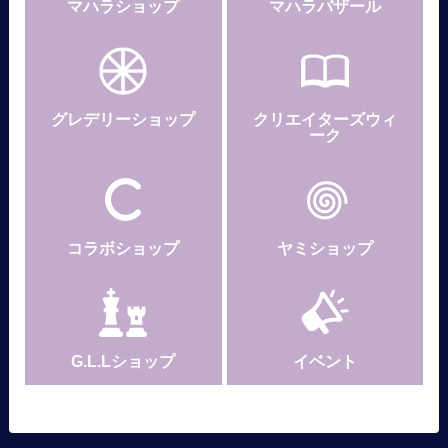
マハラショップ
マハラバザール
グレデリー
ショップ
クリエイターズウィ
ーク
コラボショップ
ヤミショップ
G.L.Lショップ
イベント