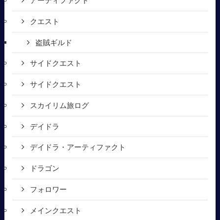
アーティファクト
クエスト
盗賊ギルド
サイドクエスト
サイドクエスト
スカイリム旅ログ
デイドラ
デイドラ・アーティファクト
ドラゴン
フォロワー
メインクエスト