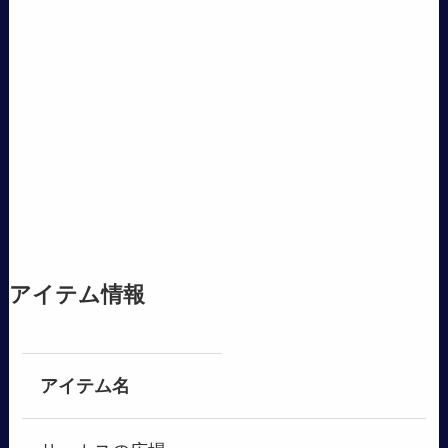
アイテム情報
アイテム名