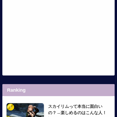
Ranking
スカイリムって本当に面白い
の？→楽しめるのはこんな人！