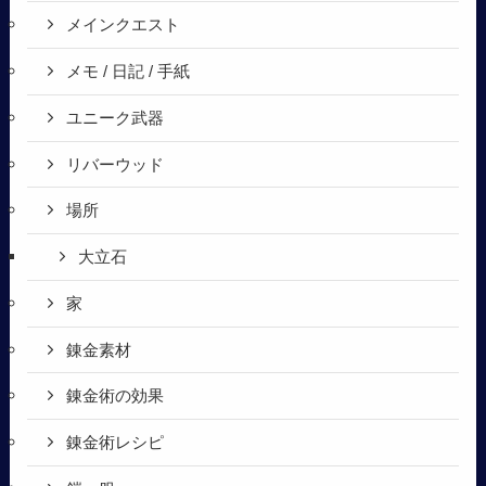
メインクエスト
メモ / 日記 / 手紙
ユニーク武器
リバーウッド
場所
大立石
家
錬金素材
錬金術の効果
錬金術レシピ