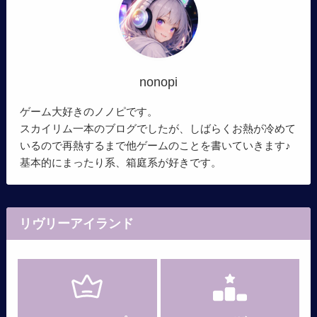
nonopi
ゲーム大好きのノノピです。
スカイリム一本のブログでしたが、しばらくお熱が冷めて
いるので再熱するまで他ゲームのことを書いていきます♪
基本的にまったり系、箱庭系が好きです。
リヴリーアイランド