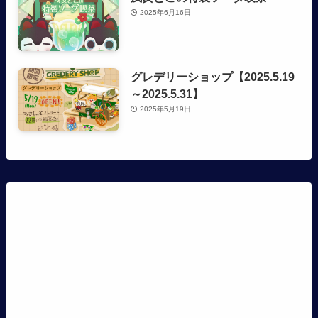
2025年6月16日
グレデリーショップ【2025.5.19
～2025.5.31】
2025年5月19日