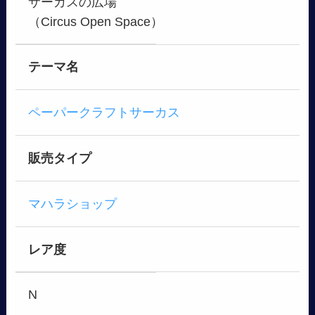
サーカスの広場
（Circus Open Space）
テーマ名
ペーパークラフトサーカス
販売タイプ
マハラショップ
レア度
N