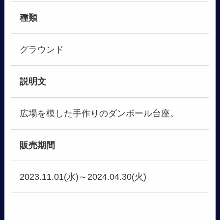
種類
グラウンド
説明文
広場を模した手作りのダンボール台座。
販売期間
2023.11.01(水)～2024.04.30(火)