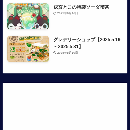
戌亥とこの特製ソーダ喫茶
2025年6月16日
グレデリーショップ【2025.5.19
～2025.5.31】
2025年5月19日