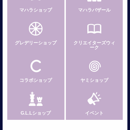
マハラショップ
マハラバザール
グレデリー
ショップ
クリエイターズウィ
ーク
コラボショップ
ヤミショップ
G.L.Lショップ
イベント