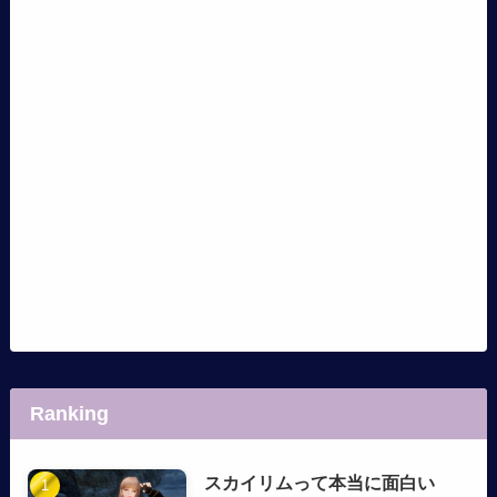
Ranking
スカイリムって本当に面白い