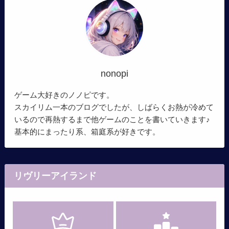
nonopi
ゲーム大好きのノノピです。
スカイリム一本のブログでしたが、しばらくお熱が冷めて
いるので再熱するまで他ゲームのことを書いていきます♪
基本的にまったり系、箱庭系が好きです。
リヴリーアイランド