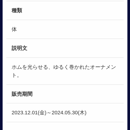
種類
体
説明文
ホムを光らせる、ゆるく巻かれたオーナメン
ト。
販売期間
2023.12.01(金)～2024.05.30(木)