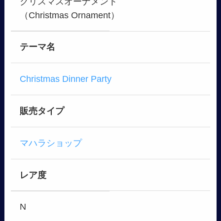
クリスマスオーナメント
（Christmas Ornament）
テーマ名
Christmas Dinner Party
販売タイプ
マハラショップ
レア度
N