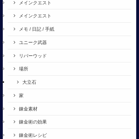
メインクエスト
メインクエスト
メモ / 日記 / 手紙
ユニーク武器
リバーウッド
場所
大立石
家
錬金素材
錬金術の効果
錬金術レシピ