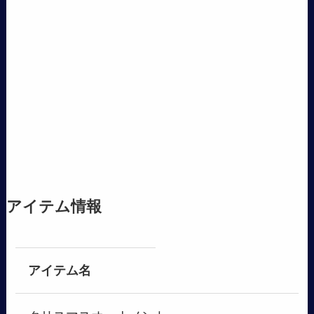
アイテム情報
アイテム名