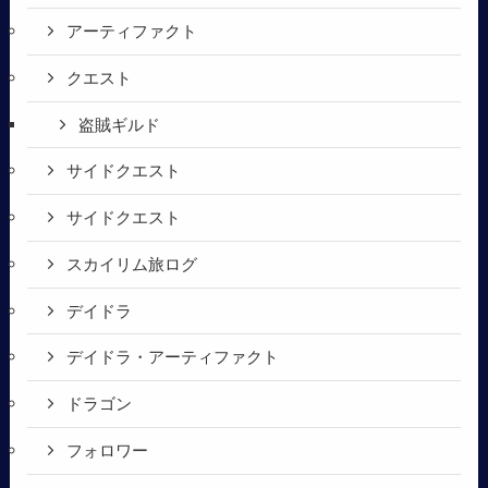
アーティファクト
クエスト
盗賊ギルド
サイドクエスト
サイドクエスト
スカイリム旅ログ
デイドラ
デイドラ・アーティファクト
ドラゴン
フォロワー