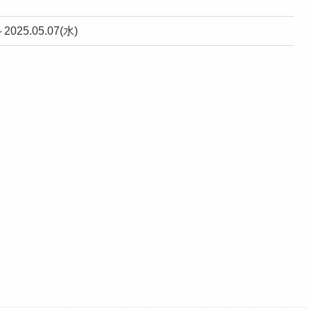
～2025.05.07(水)