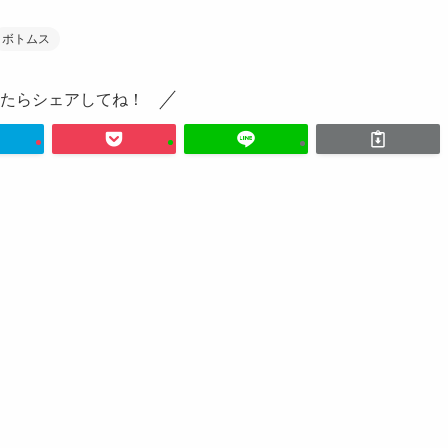
ボトムス
たらシェアしてね！