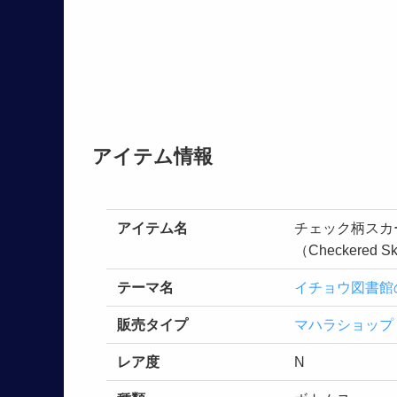
アイテム情報
アイテム名
チェック柄スカ
（Checkered Ski
テーマ名
イチョウ図書館
販売タイプ
マハラショップ
レア度
N