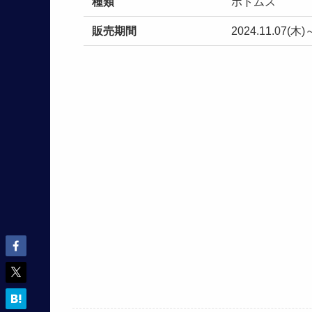
種類
ボトムス
販売期間
2024.11.07(木)