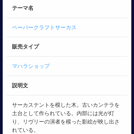
テーマ名
ペーパークラフトサーカス
販売タイプ
マハラショップ
説明文
サーカステントを模した木。古いカンテラを
土台として作られている。内部には光が灯
り、リヴリーの演者を模った影絵が映し出さ
れている。