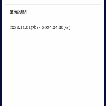
販売期間
2023.11.01(水)～2024.04.30(火)