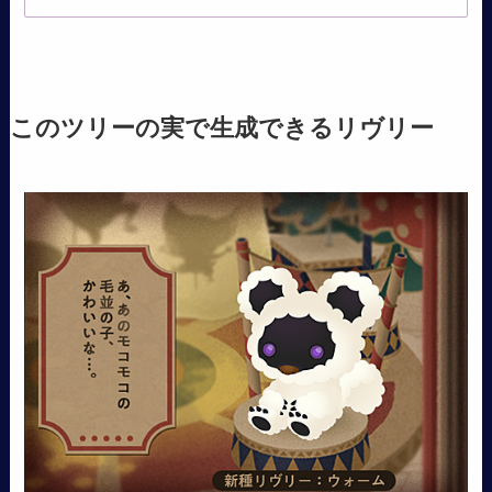
このツリーの実で生成できるリヴリー