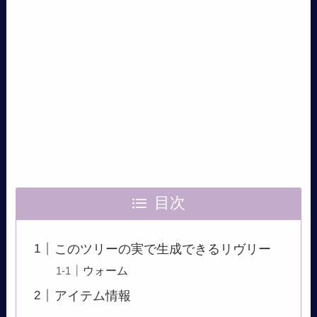
目次
このツリーの実で生成できるリヴリー
ウォーム
アイテム情報