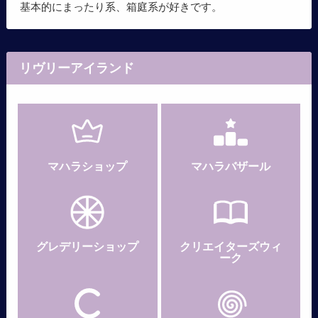
基本的にまったり系、箱庭系が好きです。
リヴリーアイランド
マハラショップ
マハラバザール
グレデリー
ショップ
クリエイターズウィ
ーク