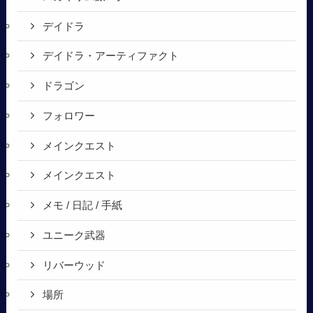
デイドラ
デイドラ・アーティファクト
ドラゴン
フォロワー
メインクエスト
メインクエスト
メモ / 日記 / 手紙
ユニーク武器
リバーウッド
場所