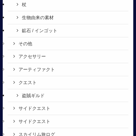
杖
生物由来の素材
鉱石 / インゴット
その他
アクセサリー
アーティファクト
クエスト
盗賊ギルド
サイドクエスト
サイドクエスト
スカイリム旅ログ