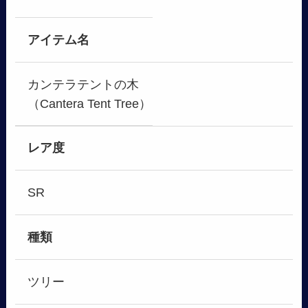
アイテム名
カンテラテントの木
（Cantera Tent Tree）
レア度
SR
種類
ツリー