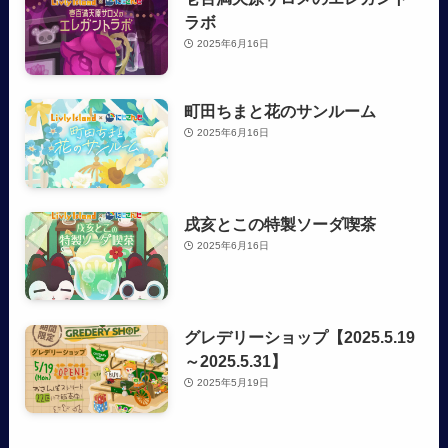
ラボ
2025年6月16日
町田ちまと花のサンルーム
2025年6月16日
戌亥とこの特製ソーダ喫茶
2025年6月16日
グレデリーショップ【2025.5.19
～2025.5.31】
2025年5月19日