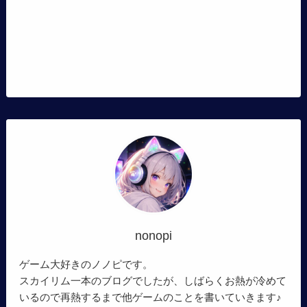
nonopi
ゲーム大好きのノノピです。
スカイリム一本のブログでしたが、しばらくお熱が冷めて
いるので再熱するまで他ゲームのことを書いていきます♪