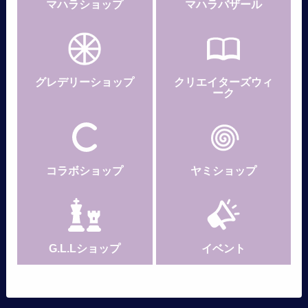
マハラショップ
マハラバザール
グレデリー
ショップ
クリエイターズウィ
ーク
コラボショップ
ヤミショップ
G.L.Lショップ
イベント