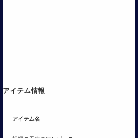
アイテム情報
アイテム名