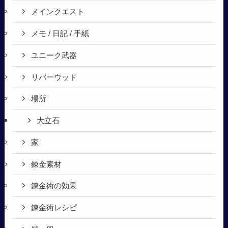
メインクエスト
メモ / 日記 / 手紙
ユニーク武器
リバーウッド
場所
大立石
家
錬金素材
錬金術の効果
錬金術レシピ