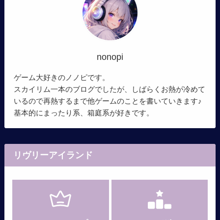
nonopi
ゲーム大好きのノノピです。
スカイリム一本のブログでしたが、しばらくお熱が冷めて
いるので再熱するまで他ゲームのことを書いていきます♪
基本的にまったり系、箱庭系が好きです。
リヴリーアイランド