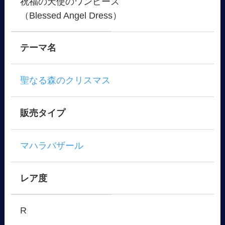
祝福の天使のワンピース
（Blessed Angel Dress）
テーマ名
聖なる森のクリスマス
販売タイプ
マハラバザール
レア度
R