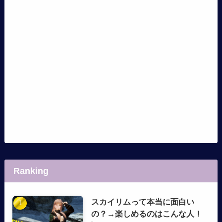
Ranking
スカイリムって本当に面白い
の？→楽しめるのはこんな人！