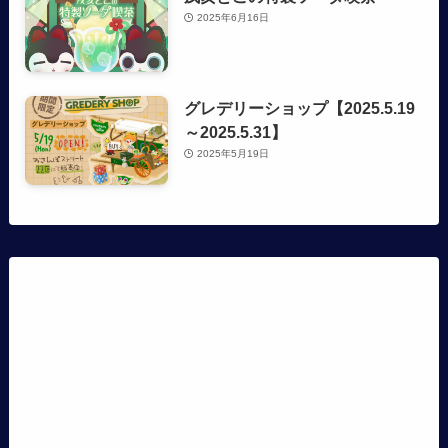
2025年6月16日
グレデリーショップ【2025.5.19
～2025.5.31】
2025年5月19日