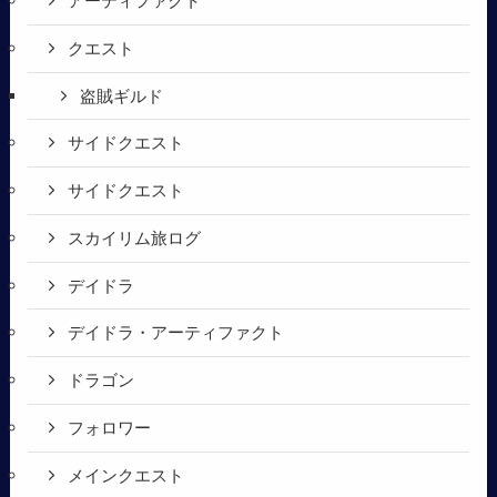
アーティファクト
クエスト
盗賊ギルド
サイドクエスト
サイドクエスト
スカイリム旅ログ
デイドラ
デイドラ・アーティファクト
ドラゴン
フォロワー
メインクエスト