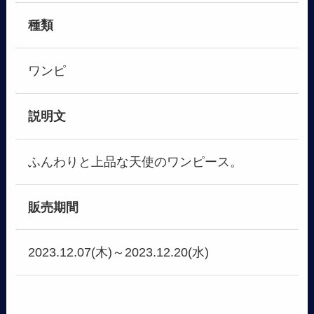
種類
ワンピ
説明文
ふんわりと上品な天使のワンピース。
販売期間
2023.12.07(木)～2023.12.20(水)