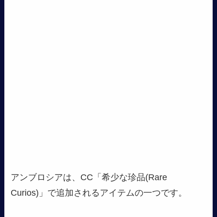
アンブロシアは、CC「希少な珍品(Rare
Curios)」で追加されるアイテムの一つです。