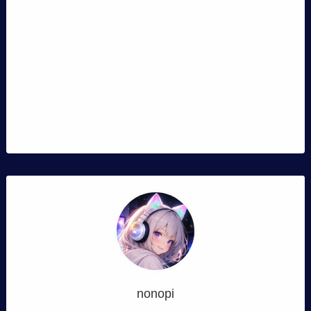
nonopi