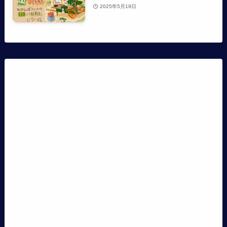
2025年5月19日