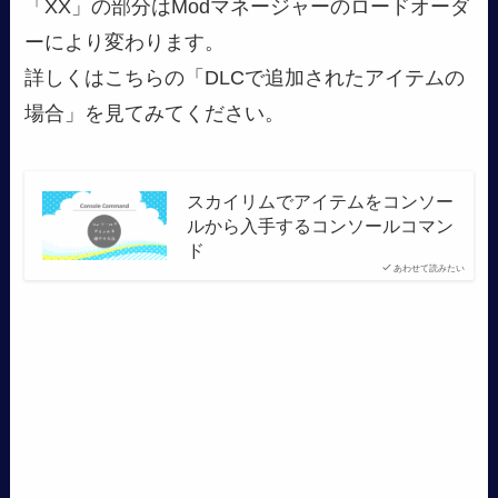
「XX」の部分はModマネージャーのロードオーダ
ーにより変わります。
詳しくはこちらの「DLCで追加されたアイテムの
場合」を見てみてください。
スカイリムでアイテムをコンソー
ルから入手するコンソールコマン
ド
あわせて読みたい