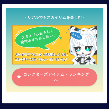
- リアルでもスカイリムを楽しむ -
コレクターズアイテム・ランキング
へ