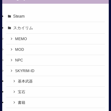
Steam
スカイリム
MEMO
MOD
NPC
SKYRIM-ID
基本武器
宝石
書籍