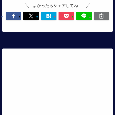
よかったらシェアしてね！