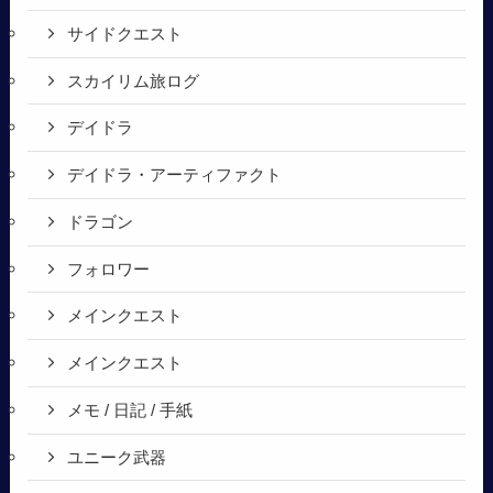
サイドクエスト
スカイリム旅ログ
デイドラ
デイドラ・アーティファクト
ドラゴン
フォロワー
メインクエスト
メインクエスト
メモ / 日記 / 手紙
ユニーク武器