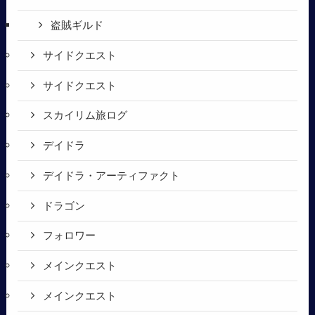
盗賊ギルド
サイドクエスト
サイドクエスト
スカイリム旅ログ
デイドラ
デイドラ・アーティファクト
ドラゴン
フォロワー
メインクエスト
メインクエスト