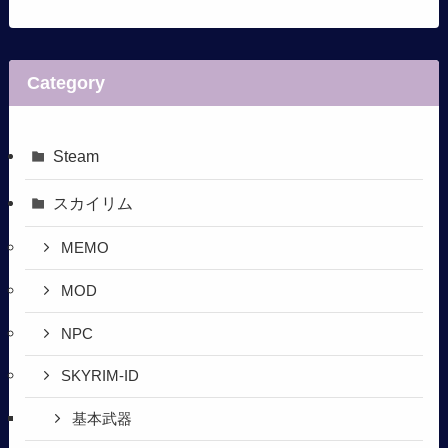
Category
Steam
スカイリム
MEMO
MOD
NPC
SKYRIM-ID
基本武器