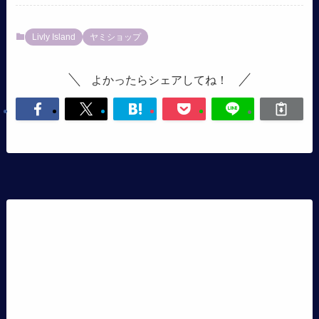
Livly Island
ヤミショップ
よかったらシェアしてね！