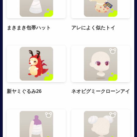
まきまき包帯ハット
アレによく似たトイ
新ヤミぐるみ26
ネオピグミークローンアイ