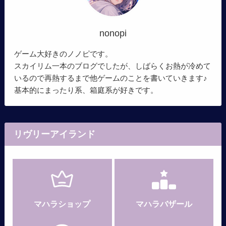
nonopi
ゲーム大好きのノノピです。
スカイリム一本のブログでしたが、しばらくお熱が冷めて
いるので再熱するまで他ゲームのことを書いていきます♪
基本的にまったり系、箱庭系が好きです。
リヴリーアイランド
マハラショップ
マハラバザール