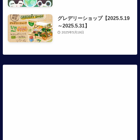
グレデリーショップ【2025.5.19
～2025.5.31】
2025年5月19日