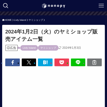
HOME
Livly Island
ヤミショップ
2024年1月2日（火）のヤミショップ販
売アイテム一覧
広告
2024年1月3日
Livly Island
ヤミショップ