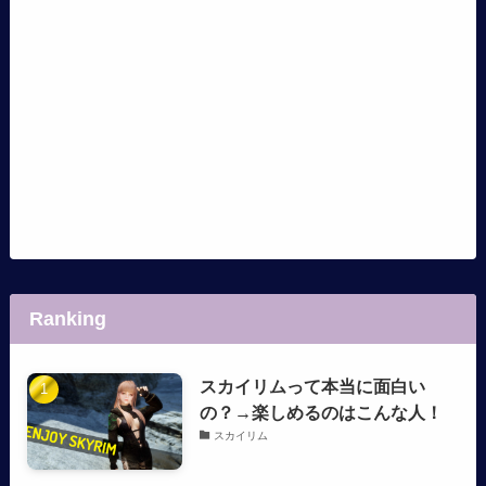
Ranking
スカイリムって本当に面白い
の？→楽しめるのはこんな人！
スカイリム