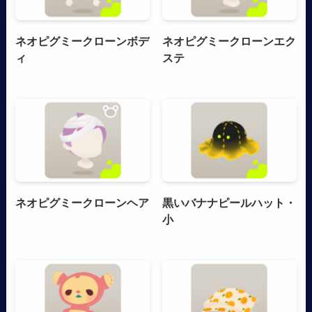
ネオピグミークローンボデ
ネオピグミークローンエク
ィ
ステ
ネオピグミークローンヘア
黒いバナナピールハット・
小